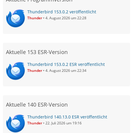
Thunderbird 153.0.2 veröffentlicht
Thunder
4. August 2026 um 22:28
Aktuelle 153 ESR-Version
Thunderbird 153.0.2 ESR veröffentlicht
Thunder
4. August 2026 um 22:34
Aktuelle 140 ESR-Version
Thunderbird 140.13.0 ESR veröffentlicht
Thunder
22. Juli 2026 um 19:16