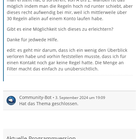
möglich indem man die Regeln hoch nd runter schiebt, aber
dieses recht aufwendig bei mir, weil ich mittlerweile über
30 Regeln allein auf einem Konto laufen habe.
Gibt es eine Möglichkeit sich dieses zu erleichtern?
Danke für jedwede Hilfe.
edit: es geht mir darum, dass ich ein wenig den Überblick
verloren habe und vorhin feststellen musste, dass ich für
einen Kontakt noch gar keine Regel hatte. Die Menge an
Filter macht das einfach zu unübersichtlich.
Community-Bot
3. September 2024 um 19:09
Hat das Thema geschlossen.
Aktuelle Programmversion