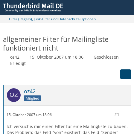
Filter (Regeln), Junk-Filter und Datenschutz-Optionen
allgemeiner Filter für Mailingliste
funktioniert nicht
oz42
15. Oktober 2007 um 18:06
Geschlossen
Erledigt
oz42
Mitglied
#1
15. Oktober 2007 um 18:06
Ich versuche, mir einen Filter für eine Mailingliste zu bauen.
Das Problem: das Feld "von" existiert, das Feld "Sender"