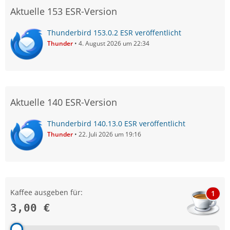
Aktuelle 153 ESR-Version
Thunderbird 153.0.2 ESR veröffentlicht
Thunder
4. August 2026 um 22:34
Aktuelle 140 ESR-Version
Thunderbird 140.13.0 ESR veröffentlicht
Thunder
22. Juli 2026 um 19:16
Kaffee ausgeben für:
1
3,00 €