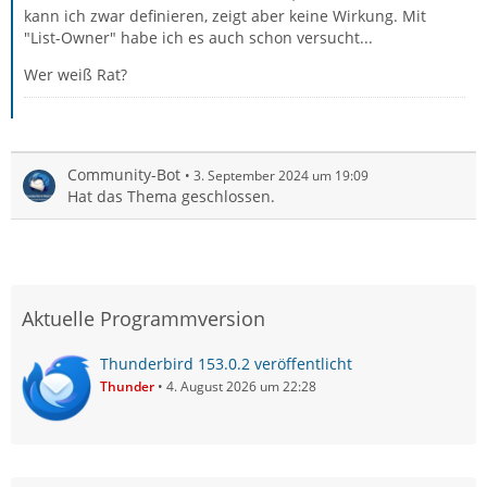
kann ich zwar definieren, zeigt aber keine Wirkung. Mit
"List-Owner" habe ich es auch schon versucht...
Wer weiß Rat?
Community-Bot
3. September 2024 um 19:09
Hat das Thema geschlossen.
Aktuelle Programmversion
Thunderbird 153.0.2 veröffentlicht
Thunder
4. August 2026 um 22:28