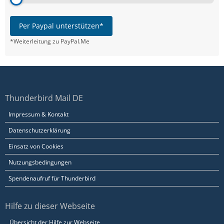
Per Paypal unterstützen*
*Weiterleitung zu PayPal.Me
Thunderbird Mail DE
Impressum & Kontakt
Datenschutzerklärung
Einsatz von Cookies
Nutzungsbedingungen
Spendenaufruf für Thunderbird
Hilfe zu dieser Webseite
Übersicht der Hilfe zur Webseite