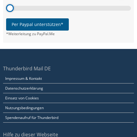
Per Paypal unterstützen*
*Weiterleitung zu PayPal.Me
Thunderbird Mail DE
Impressum & Kontakt
Datenschutzerklärung
Einsatz von Cookies
Nutzungsbedingungen
Spendenaufruf für Thunderbird
Hilfe zu dieser Webseite