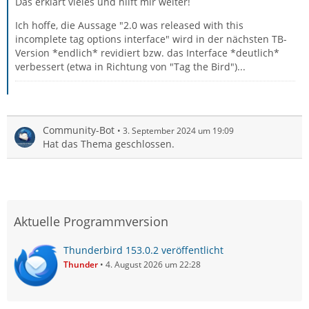
Das erklärt vieles und hilft mir weiter!
Ich hoffe, die Aussage "2.0 was released with this
incomplete tag options interface" wird in der nächsten TB-
Version *endlich* revidiert bzw. das Interface *deutlich*
verbessert (etwa in Richtung von "Tag the Bird")...
Community-Bot
3. September 2024 um 19:09
Hat das Thema geschlossen.
Aktuelle Programmversion
Thunderbird 153.0.2 veröffentlicht
Thunder
4. August 2026 um 22:28