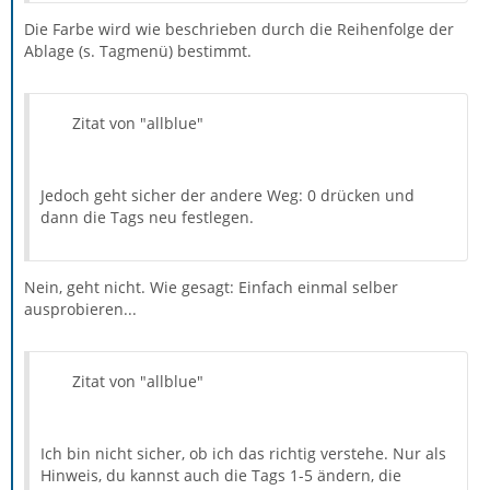
Die Farbe wird wie beschrieben durch die Reihenfolge der
Ablage (s. Tagmenü) bestimmt.
Zitat von "allblue"
Jedoch geht sicher der andere Weg: 0 drücken und
dann die Tags neu festlegen.
Nein, geht nicht. Wie gesagt: Einfach einmal selber
ausprobieren...
Zitat von "allblue"
Ich bin nicht sicher, ob ich das richtig verstehe. Nur als
Hinweis, du kannst auch die Tags 1-5 ändern, die