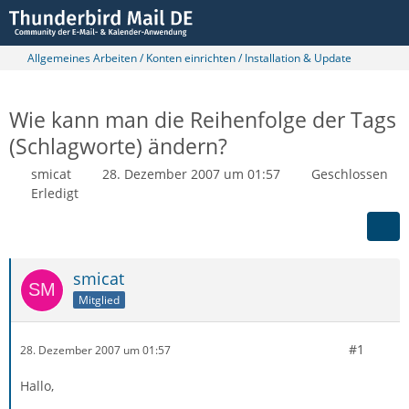
Allgemeines Arbeiten / Konten einrichten / Installation & Update
Wie kann man die Reihenfolge der Tags
(Schlagworte) ändern?
smicat
28. Dezember 2007 um 01:57
Geschlossen
Erledigt
smicat
Mitglied
#1
28. Dezember 2007 um 01:57
Hallo,