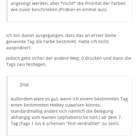
angezeigt werden, aber *nicht* die Priorität der Farben
wie zuvor beschrieben (Probier es einmal aus).
Ich bin davon ausgegangen, dass das an erster Stelle
genannte Tag die Farbe bestimmt. Hatte ich nicht
ausprobiert.
Jedoch geht sicher der andere Weg: 0 drücken und dann die
Tags neu festlegen.
Zitat
Außerdem wäre es gut, wenn ich einem bestimmten Tag
einen bestimmten Hotkey zuweisen könnte,
standardmäßig ändert sich nämlich die Belegung
abhängig vom Namen (alphabetische Sort.) ab dem 7.
Tag (Tags 1 bis 6 scheinen "fest verdrahtet" zu sein).