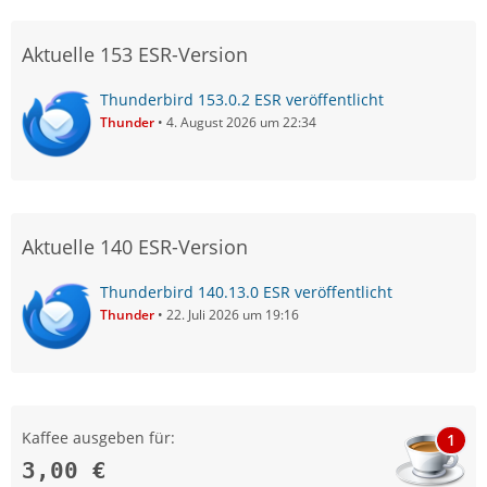
Aktuelle 153 ESR-Version
Thunderbird 153.0.2 ESR veröffentlicht
Thunder
4. August 2026 um 22:34
Aktuelle 140 ESR-Version
Thunderbird 140.13.0 ESR veröffentlicht
Thunder
22. Juli 2026 um 19:16
Kaffee ausgeben für:
1
3,00 €