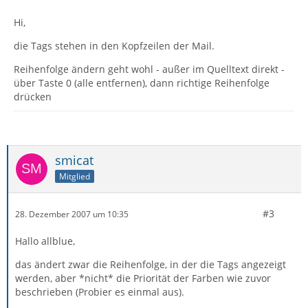
Hi,
die Tags stehen in den Kopfzeilen der Mail.
Reihenfolge ändern geht wohl - außer im Quelltext direkt -
über Taste 0 (alle entfernen), dann richtige Reihenfolge
drücken
smicat
Mitglied
#3
28. Dezember 2007 um 10:35
Hallo allblue,
das ändert zwar die Reihenfolge, in der die Tags angezeigt
werden, aber *nicht* die Priorität der Farben wie zuvor
beschrieben (Probier es einmal aus).