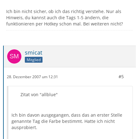
Ich bin nicht sicher, ob ich das richtig verstehe. Nur als
Hinweis, du kannst auch die Tags 1-5 ändern, die
funktionieren per Hotkey schon mal. Bei weiteren nicht?
smicat
Mitglied
#5
28. Dezember 2007 um 12:31
Zitat von "allblue"
Ich bin davon ausgegangen, dass das an erster Stelle
genannte Tag die Farbe bestimmt. Hatte ich nicht
ausprobiert.