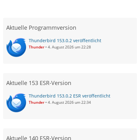
Aktuelle Programmversion
Thunderbird 153.0.2 veröffentlicht
Thunder
4. August 2026 um 22:28
Aktuelle 153 ESR-Version
Thunderbird 153.0.2 ESR veröffentlicht
Thunder
4. August 2026 um 22:34
Aktuelle 140 ESR-Version