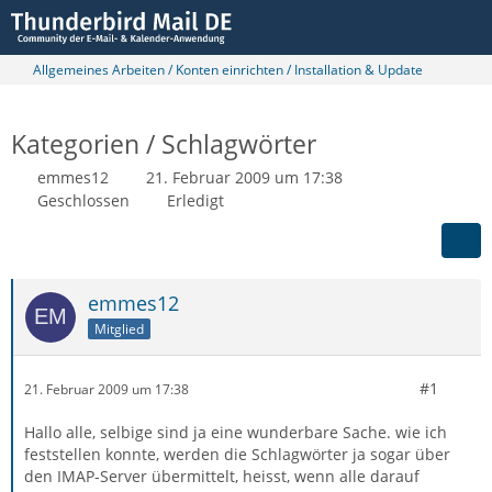
Allgemeines Arbeiten / Konten einrichten / Installation & Update
Kategorien / Schlagwörter
emmes12
21. Februar 2009 um 17:38
Geschlossen
Erledigt
emmes12
Mitglied
#1
21. Februar 2009 um 17:38
Hallo alle, selbige sind ja eine wunderbare Sache. wie ich
feststellen konnte, werden die Schlagwörter ja sogar über
den IMAP-Server übermittelt, heisst, wenn alle darauf