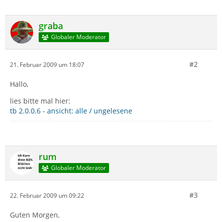
graba
Globaler Moderator
#2
21. Februar 2009 um 18:07
Hallo,
lies bitte mal hier:
tb 2.0.0.6 - ansicht: alle / ungelesene
rum
Globaler Moderator
#3
22. Februar 2009 um 09:22
Guten Morgen,