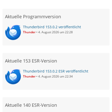
Aktuelle Programmversion
Thunderbird 153.0.2 veröffentlicht
Thunder
4. August 2026 um 22:28
Aktuelle 153 ESR-Version
Thunderbird 153.0.2 ESR veröffentlicht
Thunder
4. August 2026 um 22:34
Aktuelle 140 ESR-Version