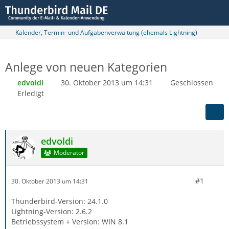
Kalender, Termin- und Aufgabenverwaltung (ehemals Lightning)
Anlege von neuen Kategorien
edvoldi
30. Oktober 2013 um 14:31
Geschlossen
Erledigt
edvoldi
Moderator
#1
30. Oktober 2013 um 14:31
Thunderbird-Version: 24.1.0
Lightning-Version: 2.6.2
Betriebssystem + Version: WIN 8.1