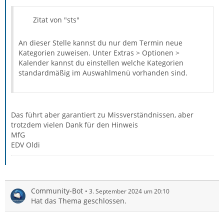
Zitat von "sts"
An dieser Stelle kannst du nur dem Termin neue
Kategorien zuweisen. Unter Extras > Optionen >
Kalender kannst du einstellen welche Kategorien
standardmäßig im Auswahlmenü vorhanden sind.
Das führt aber garantiert zu Missverständnissen, aber
trotzdem vielen Dank für den Hinweis
MfG
EDV Oldi
Community-Bot
3. September 2024 um 20:10
Hat das Thema geschlossen.