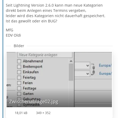
Seit Lightning Version 2.6.0 kann man neue Kategorien
direkt beim Anlegen eines Termins vergeben,
leider wird dies Kategorien nicht dauerhaft gespeichert.
Ist das gewollt oder ein BUG?
MfG
EDV Oldi
Bilder
Zwischenablage02.jpg
18,01 kB
349 × 352