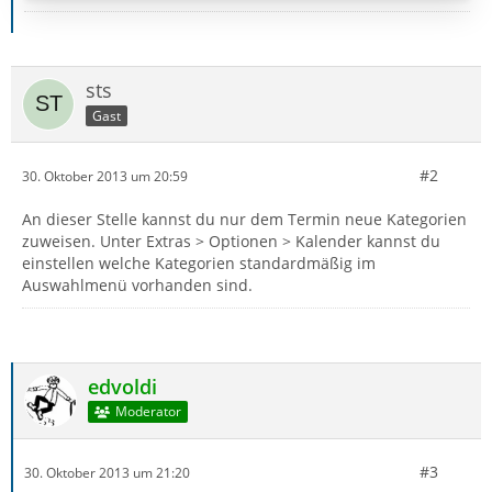
sts
Gast
#2
30. Oktober 2013 um 20:59
An dieser Stelle kannst du nur dem Termin neue Kategorien
zuweisen. Unter Extras > Optionen > Kalender kannst du
einstellen welche Kategorien standardmäßig im
Auswahlmenü vorhanden sind.
edvoldi
Moderator
#3
30. Oktober 2013 um 21:20