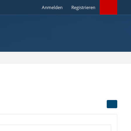
Anmelden
Registrieren