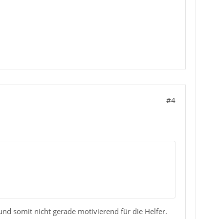
#4
nd somit nicht gerade motivierend für die Helfer.