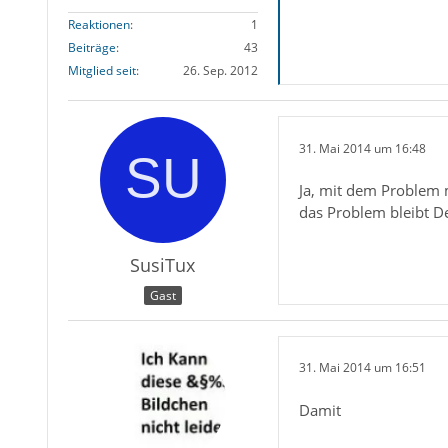
Reaktionen
1
Beiträge
43
Mitglied seit
26. Sep. 2012
31. Mai 2014 um 16:48
Ja, mit dem Problem 
das Problem bleibt D
SusiTux
Gast
31. Mai 2014 um 16:51
Damit