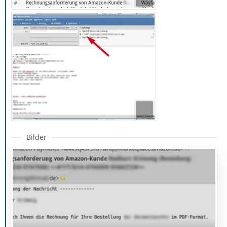
Bilder