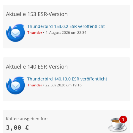
Aktuelle 153 ESR-Version
Thunderbird 153.0.2 ESR veröffentlicht
Thunder
4. August 2026 um 22:34
Aktuelle 140 ESR-Version
Thunderbird 140.13.0 ESR veröffentlicht
Thunder
22. Juli 2026 um 19:16
Kaffee ausgeben für:
1
3,00 €