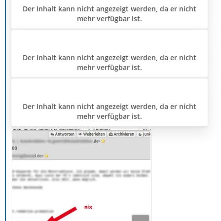
Der Inhalt kann nicht angezeigt werden, da er nicht
mehr verfügbar ist.
Der Inhalt kann nicht angezeigt werden, da er nicht
mehr verfügbar ist.
Der Inhalt kann nicht angezeigt werden, da er nicht
mehr verfügbar ist.