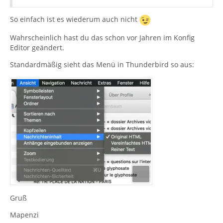
So einfach ist es wiederum auch nicht
Wahrscheinlich hast du das schon vor Jahren im Konfig
Editor geändert.
Standardmäßig sieht das Menü in Thunderbird so aus:
Gruß
Mapenzi