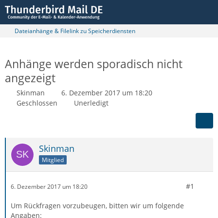
Dateianhänge & Filelink zu Speicherdiensten
Anhänge werden sporadisch nicht
angezeigt
Skinman
6. Dezember 2017 um 18:20
Geschlossen
Unerledigt
Skinman
Mitglied
#1
6. Dezember 2017 um 18:20
Um Rückfragen vorzubeugen, bitten wir um folgende
Angaben: