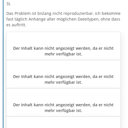
3).
Das Problem ist bislang nicht reproduzierbar, ich bekomme
fast täglich Anhänge aller möglichen Dateitypen, ohne dass
es auftritt.
Der Inhalt kann nicht angezeigt werden, da er nicht
mehr verfügbar ist.
Der Inhalt kann nicht angezeigt werden, da er nicht
mehr verfügbar ist.
Der Inhalt kann nicht angezeigt werden, da er nicht
mehr verfügbar ist.