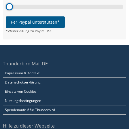
Per Paypal unterstützen*
*Weiterleitung zu PayPal.Me
Thunderbird Mail DE
Impressum & Kontakt
Datenschutzerklärung
Einsatz von Cookies
Nutzungsbedingungen
Spendenaufruf für Thunderbird
Hilfe zu dieser Webseite