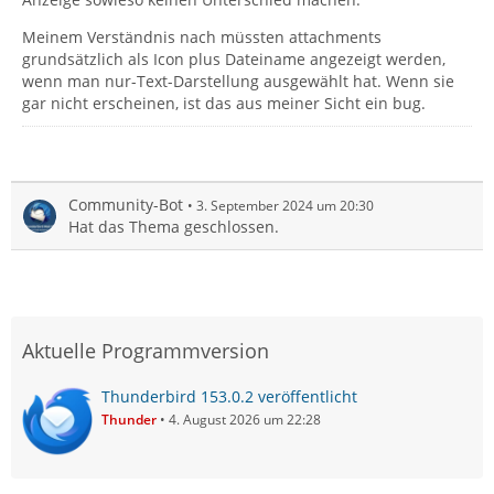
Meinem Verständnis nach müssten attachments
grundsätzlich als Icon plus Dateiname angezeigt werden,
wenn man nur-Text-Darstellung ausgewählt hat. Wenn sie
gar nicht erscheinen, ist das aus meiner Sicht ein bug.
Community-Bot
3. September 2024 um 20:30
Hat das Thema geschlossen.
Aktuelle Programmversion
Thunderbird 153.0.2 veröffentlicht
Thunder
4. August 2026 um 22:28