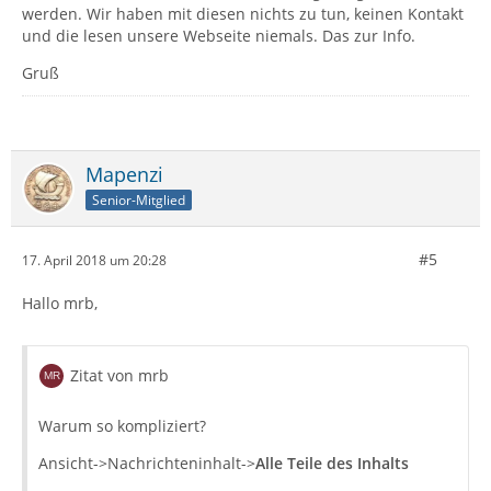
werden. Wir haben mit diesen nichts zu tun, keinen Kontakt
und die lesen unsere Webseite niemals. Das zur Info.
Gruß
Mapenzi
Senior-Mitglied
#5
17. April 2018 um 20:28
Hallo mrb,
Zitat von mrb
Warum so kompliziert?
Ansicht->Nachrichteninhalt->
Alle Teile des Inhalts