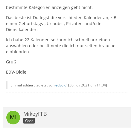
bestimmte Kategorien anzeigen geht nicht.
Das beste ist Du legst die verschieden Kalender an, z.B.
einen Geburtstags-, Urlaubs-, Privater- und/oder
Dienstkalender.
Ich habe 22 Kalender, so kann ich schnell nur einen
auswählen oder bestimmte die ich nur selten brauche
einblenden.
Gruß
EDV-Oldie
Einmal editiert, zuletzt von
edvoldi
(
30. Juli 2021 um 11:04
)
MikeyFFB
Gast