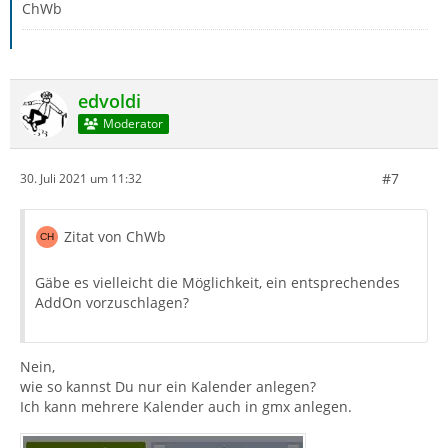
ChWb
edvoldi
Moderator
#7
30. Juli 2021 um 11:32
Zitat von ChWb
Gäbe es vielleicht die Möglichkeit, ein entsprechendes
AddOn vorzuschlagen?
Nein,
wie so kannst Du nur ein Kalender anlegen?
Ich kann mehrere Kalender auch in gmx anlegen.