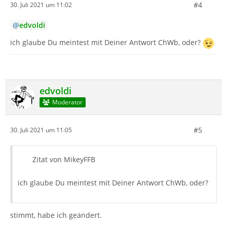
#4
30. Juli 2021 um 11:02
edvoldi
ich glaube Du meintest mit Deiner Antwort ChWb, oder?
edvoldi
Moderator
#5
30. Juli 2021 um 11:05
Zitat von MikeyFFB
ich glaube Du meintest mit Deiner Antwort ChWb, oder?
stimmt, habe ich geändert.