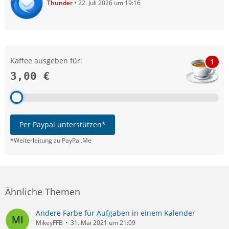
Thunder
22. Juli 2026 um 19:16
Kaffee ausgeben für:
1
3,00 €
Per Paypal unterstützen*
*Weiterleitung zu PayPal.Me
Ähnliche Themen
Andere Farbe für Aufgaben in einem Kalender
MikeyFFB
31. Mai 2021 um 21:09