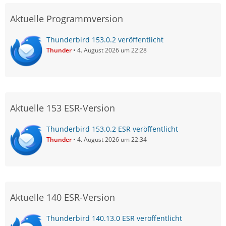
Aktuelle Programmversion
Thunderbird 153.0.2 veröffentlicht
Thunder
4. August 2026 um 22:28
Aktuelle 153 ESR-Version
Thunderbird 153.0.2 ESR veröffentlicht
Thunder
4. August 2026 um 22:34
Aktuelle 140 ESR-Version
Thunderbird 140.13.0 ESR veröffentlicht