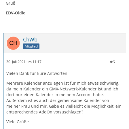
Gruß
EDV-Oldie
ChWb
Mitglied
#6
30. Juli 2021 um 11:17
Vielen Dank für Eure Antworten.
Mehrere Kalender anzulegen ist für mich etwas schwierig,
da mein Kalender ein GMX-Netzwerk-Kalender ist und ich
dort nur einen Kalender in meinem Account habe.
Außerdem ist es auch der gemeinsame Kalender von
meiner Frau und mir. Gäbe es vielleicht die Möglichkeit, ein
entsprechendes AddOn vorzuschlagen?
Viele Grüße