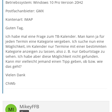
Betriebssystem: Windows 10 Pro Version 20H2
Postfachanbieter: GMX
Kontenart: IMAP
Guten Tag,
ich habe mal eine Frage zum TB-Kalender. Man kann ja für
jeden Termin eine Kategorie vergeben. Ich suche nun eine
Möglichkeit, im Kalender nur Termine mit einer bestimmten
Kategorie anzeigen zu lassen, also z. B. nur Geburtstage zu
sehen. Ich habe aber diese Möglichkeit nicht gefunden.
Kann mir vielleicht jemand einen Tipp geben, ob bzw. wie
das geht?
Vielen Dank
ChWb
MikeyFFB