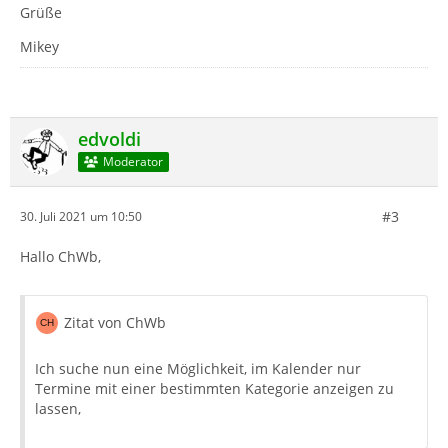
Grüße
Mikey
edvoldi
Moderator
#3
30. Juli 2021 um 10:50
Hallo ChWb,
Zitat von ChWb
Ich suche nun eine Möglichkeit, im Kalender nur
Termine mit einer bestimmten Kategorie anzeigen zu
lassen,