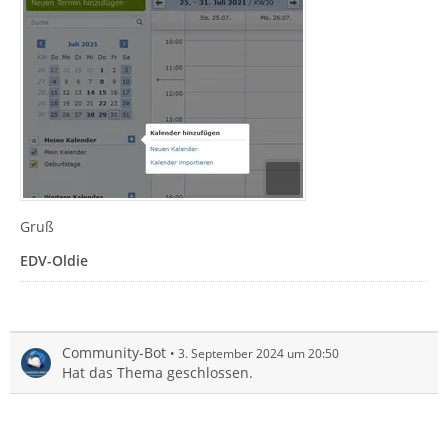
Gruß
EDV-Oldie
Community-Bot
3. September 2024 um 20:50
Hat das Thema geschlossen.