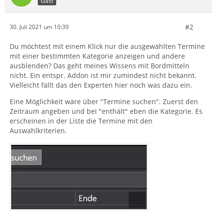
Gast
#2
30. Juli 2021 um 10:39
Du möchtest mit einem Klick nur die ausgewählten Termine
mit einer bestimmten Kategorie anzeigen und andere
ausblenden? Das geht meines Wissens mit Bordmitteln
nicht. Ein entspr. Addon ist mir zumindest nicht bekannt.
Vielleicht fällt das den Experten hier noch was dazu ein.
Eine Möglichkeit wäre über "Termine suchen". Zuerst den
Zeitraum angeben und bei "enthält" eben die Kategorie. Es
erscheinen in der Liste die Termine mit den
Auswahlkriterien.