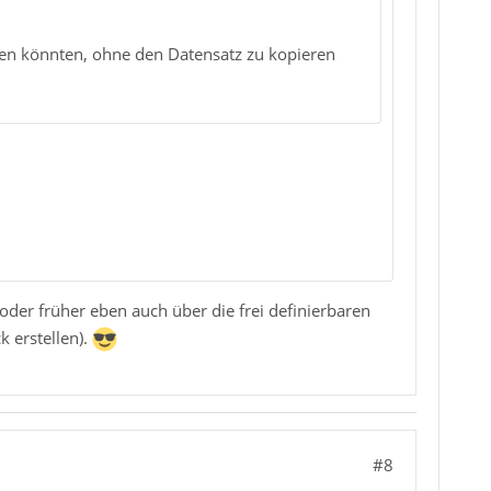
den könnten, ohne den Datensatz zu kopieren
oder früher eben auch über die frei definierbaren
k erstellen).
#8