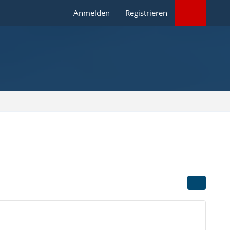
Anmelden
Registrieren