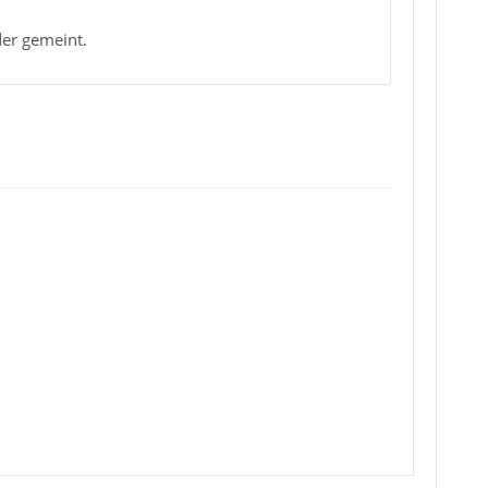
der gemeint.