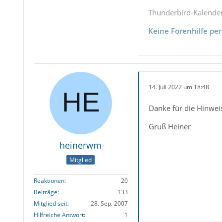
Thunderbird-Kalende
Keine Forenhilfe per
14. Juli 2022 um 18:48
Danke für die Hinwei
Gruß Heiner
heinerwm
Mitglied
Reaktionen
20
Beiträge
133
Mitglied seit
28. Sep. 2007
Hilfreiche Antwort
1