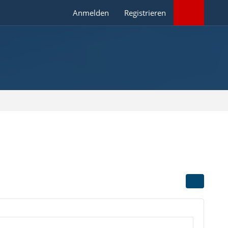
Anmelden
Registrieren