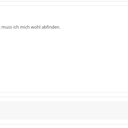
it muss ich mich wohl abfinden.