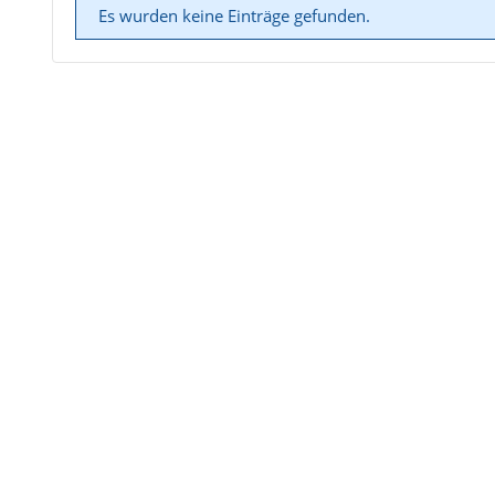
Es wurden keine Einträge gefunden.