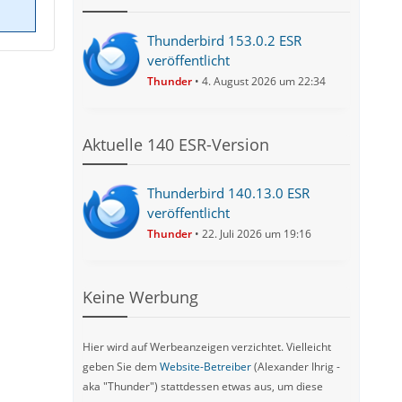
Thunderbird 153.0.2 ESR
veröffentlicht
Thunder
4. August 2026 um 22:34
Aktuelle 140 ESR-Version
Thunderbird 140.13.0 ESR
veröffentlicht
Thunder
22. Juli 2026 um 19:16
Keine Werbung
Hier wird auf Werbeanzeigen verzichtet. Vielleicht
geben Sie dem
Website-Betreiber
(Alexander Ihrig -
aka "Thunder") stattdessen etwas aus, um diese