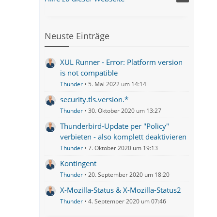
Neuste Einträge
XUL Runner - Error: Platform version
is not compatible
Thunder
5. Mai 2022 um 14:14
security.tls.version.*
Thunder
30. Oktober 2020 um 13:27
Thunderbird-Update per "Policy"
verbieten - also komplett deaktivieren
Thunder
7. Oktober 2020 um 19:13
Kontingent
Thunder
20. September 2020 um 18:20
X-Mozilla-Status & X-Mozilla-Status2
Thunder
4. September 2020 um 07:46