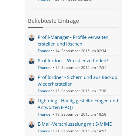
Beliebteste Einträge
Profil-Manager - Profile verwalten,
erstellen und löschen
Thunder
14. September 2015 um 02:34
Profilordner - Wo ist er zu finden?
Thunder
15. September 2015 um 17:31
Profilordner - Sichern und aus Backup
wiederherstellen
Thunder
15. September 2015 um 17:38
Lightning - Häufig gestellte Fragen und
Antworten (FAQ)
Thunder
19. September 2015 um 18:58
E-Mail-Verschlüsselung mit S/MIME
Thunder
21. September 2015 um 14:57