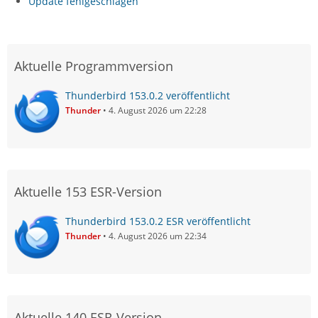
Update fehlgeschlagen
Aktuelle Programmversion
Thunderbird 153.0.2 veröffentlicht
Thunder
4. August 2026 um 22:28
Aktuelle 153 ESR-Version
Thunderbird 153.0.2 ESR veröffentlicht
Thunder
4. August 2026 um 22:34
Aktuelle 140 ESR-Version