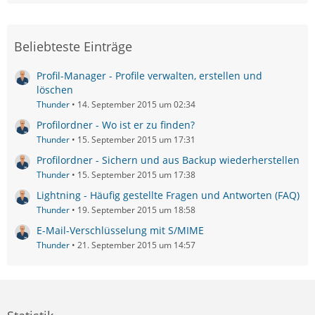
Beliebteste Einträge
Profil-Manager - Profile verwalten, erstellen und
löschen
Thunder
14. September 2015 um 02:34
Profilordner - Wo ist er zu finden?
Thunder
15. September 2015 um 17:31
Profilordner - Sichern und aus Backup wiederherstellen
Thunder
15. September 2015 um 17:38
Lightning - Häufig gestellte Fragen und Antworten (FAQ)
Thunder
19. September 2015 um 18:58
E-Mail-Verschlüsselung mit S/MIME
Thunder
21. September 2015 um 14:57