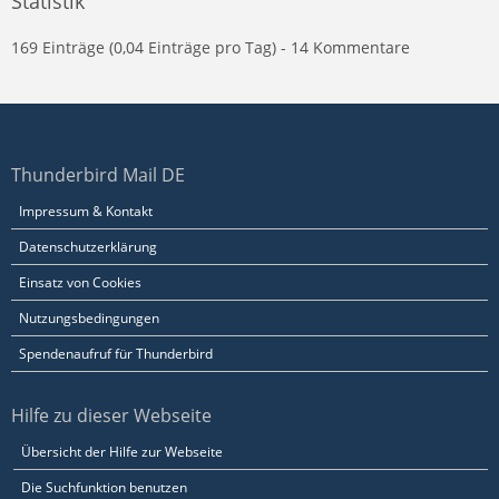
Statistik
169 Einträge (0,04 Einträge pro Tag) - 14 Kommentare
Thunderbird Mail DE
Impressum & Kontakt
Datenschutzerklärung
Einsatz von Cookies
Nutzungsbedingungen
Spendenaufruf für Thunderbird
Hilfe zu dieser Webseite
Übersicht der Hilfe zur Webseite
Die Suchfunktion benutzen