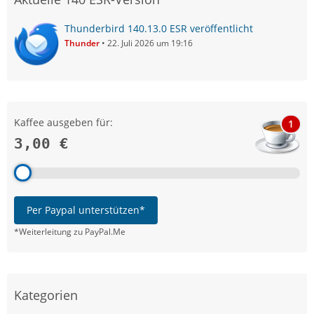
Thunderbird 140.13.0 ESR veröffentlicht
Thunder
22. Juli 2026 um 19:16
Kaffee ausgeben für:
1
3,00 €
Per Paypal unterstützen*
*Weiterleitung zu PayPal.Me
Kategorien