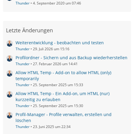
Thunder
4. September 2020 um 07:46
Letzte Änderungen
Weiterentwicklung - beobachten und testen
Thunder
29. Juli 2026 um 15:16
Profilordner - Sichern und aus Backup wiederherstellen
Thunder
27. Februar 2026 um 14:41
Allow HTML Temp - Add-on to allow HTML (only)
temporarily
Thunder
25. September 2025 um 15:33
Allow HTML Temp - Ein Add-on, um HTML (nur)
kurzzeitig zu erlauben
Thunder
25. September 2025 um 15:30
Profil-Manager - Profile verwalten, erstellen und
löschen
Thunder
23. Juni 2025 um 22:34