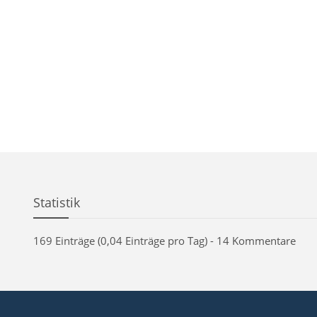
Statistik
169 Einträge (0,04 Einträge pro Tag) - 14 Kommentare