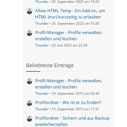
Thunder
25. September 2025 um 15:33
Allow HTML Temp - Ein Add-on, um
HTML (nur) kurzzeitig zu erlauben
Thunder
25. September 2025 um 15:30
Profil-Manager - Profile verwalten,
erstellen und löschen
Thunder
23. Juni 2025 um 22:34
Beliebteste Einträge
Profil-Manager - Profile verwalten,
erstellen und löschen
Thunder
14. September 2015 um 02:34
Profilordner - Wo ist er zu finden?
Thunder
15. September 2015 um 17:31
Profilordner - Sichern und aus Backup
wiederherstellen