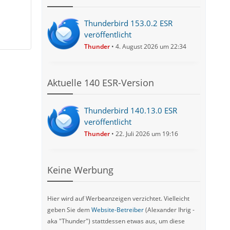
Thunderbird 153.0.2 ESR
veröffentlicht
Thunder
4. August 2026 um 22:34
Aktuelle 140 ESR-Version
Thunderbird 140.13.0 ESR
veröffentlicht
Thunder
22. Juli 2026 um 19:16
Keine Werbung
Hier wird auf Werbeanzeigen verzichtet. Vielleicht
geben Sie dem
Website-Betreiber
(Alexander Ihrig -
aka "Thunder") stattdessen etwas aus, um diese