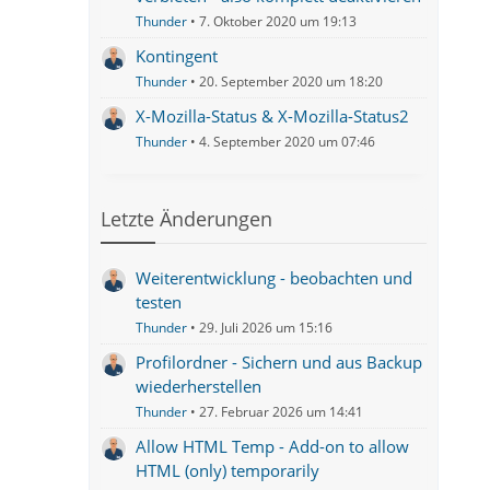
Thunder
7. Oktober 2020 um 19:13
Kontingent
Thunder
20. September 2020 um 18:20
X-Mozilla-Status & X-Mozilla-Status2
Thunder
4. September 2020 um 07:46
Letzte Änderungen
Weiterentwicklung - beobachten und
testen
Thunder
29. Juli 2026 um 15:16
Profilordner - Sichern und aus Backup
wiederherstellen
Thunder
27. Februar 2026 um 14:41
Allow HTML Temp - Add-on to allow
HTML (only) temporarily