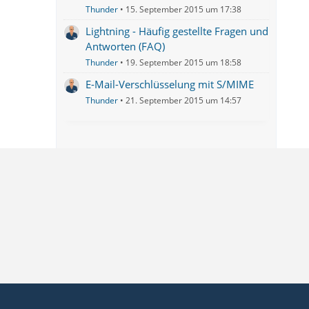
Thunder
15. September 2015 um 17:38
Lightning - Häufig gestellte Fragen und
Antworten (FAQ)
Thunder
19. September 2015 um 18:58
E-Mail-Verschlüsselung mit S/MIME
Thunder
21. September 2015 um 14:57