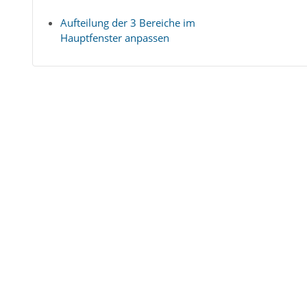
Aufteilung der 3 Bereiche im
Hauptfenster anpassen