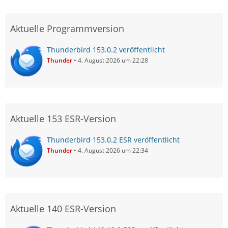
Aktuelle Programmversion
Thunderbird 153.0.2 veröffentlicht
Thunder
4. August 2026 um 22:28
Aktuelle 153 ESR-Version
Thunderbird 153.0.2 ESR veröffentlicht
Thunder
4. August 2026 um 22:34
Aktuelle 140 ESR-Version