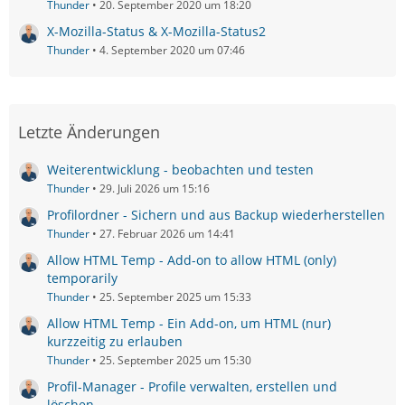
Thunder
20. September 2020 um 18:20
X-Mozilla-Status & X-Mozilla-Status2
Thunder
4. September 2020 um 07:46
Letzte Änderungen
Weiterentwicklung - beobachten und testen
Thunder
29. Juli 2026 um 15:16
Profilordner - Sichern und aus Backup wiederherstellen
Thunder
27. Februar 2026 um 14:41
Allow HTML Temp - Add-on to allow HTML (only)
temporarily
Thunder
25. September 2025 um 15:33
Allow HTML Temp - Ein Add-on, um HTML (nur)
kurzzeitig zu erlauben
Thunder
25. September 2025 um 15:30
Profil-Manager - Profile verwalten, erstellen und
löschen