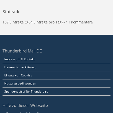
Statistik
169 Einträge (0,04 Einträge pro Tag) - 14 Kommentare
Thunderbird Mail DE
Impressum & Kontakt
Datenschutzerklärung
Einsatz von Cookies
Nutzungsbedingungen
Spendenaufruf für Thunderbird
Hilfe zu dieser Webseite