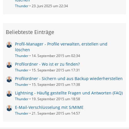
Thunder
23. Juni 2025 um 22:34
Beliebteste Einträge
Profil-Manager - Profile verwalten, erstellen und
löschen
Thunder
14. September 2015 um 02:34
Profilordner - Wo ist er zu finden?
Thunder
15. September 2015 um 17:31
Profilordner - Sichern und aus Backup wiederherstellen
Thunder
15. September 2015 um 17:38
Lightning - Häufig gestellte Fragen und Antworten (FAQ)
Thunder
19. September 2015 um 18:58
E-Mail-Verschlüsselung mit S/MIME
Thunder
21. September 2015 um 14:57