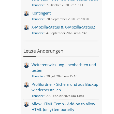
Thunder
7. Oktober 2020 um 19:13
Kontingent
Thunder
20. September 2020 um 18:20
X-Mozilla-Status & X-Mozilla-Status2
Thunder
4. September 2020 um 07:46
Letzte Änderungen
Weiterentwicklung - beobachten und
testen
Thunder
29. Juli 2026 um 15:16
Profilordner - Sichern und aus Backup
wiederherstellen
Thunder
27. Februar 2026 um 14:41
Allow HTML Temp - Add-on to allow
HTML (only) temporarily