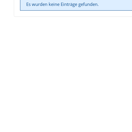
Es wurden keine Einträge gefunden.