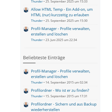
Thunder
25. September 2025 um 15:33
Allow HTML Temp - Ein Add-on, um
HTML (nur) kurzzeitig zu erlauben
Thunder
25. September 2025 um 15:30
Profil-Manager - Profile verwalten,
erstellen und löschen
Thunder
23. Juni 2025 um 22:34
Beliebteste Einträge
Profil-Manager - Profile verwalten,
erstellen und löschen
Thunder
14. September 2015 um 02:34
Profilordner - Wo ist er zu finden?
Thunder
15. September 2015 um 17:31
Profilordner - Sichern und aus Backup
wiederherstellen