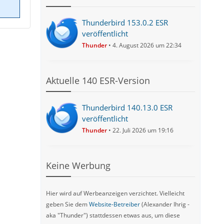
Thunderbird 153.0.2 ESR
veröffentlicht
Thunder
4. August 2026 um 22:34
Aktuelle 140 ESR-Version
Thunderbird 140.13.0 ESR
veröffentlicht
Thunder
22. Juli 2026 um 19:16
Keine Werbung
Hier wird auf Werbeanzeigen verzichtet. Vielleicht
geben Sie dem
Website-Betreiber
(Alexander Ihrig -
aka "Thunder") stattdessen etwas aus, um diese