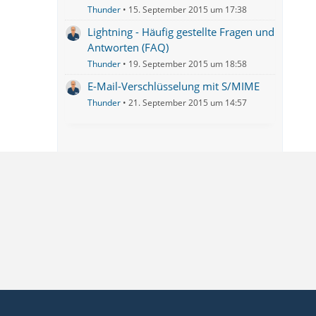
Thunder
15. September 2015 um 17:38
Lightning - Häufig gestellte Fragen und
Antworten (FAQ)
Thunder
19. September 2015 um 18:58
E-Mail-Verschlüsselung mit S/MIME
Thunder
21. September 2015 um 14:57