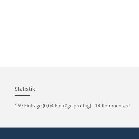
Statistik
169 Einträge (0,04 Einträge pro Tag) - 14 Kommentare