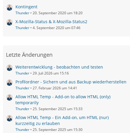
Kontingent
Thunder
20. September 2020 um 18:20
X-Mozilla-Status & X-Mozilla-Status2
Thunder
4. September 2020 um 07:46
Letzte Änderungen
Weiterentwicklung - beobachten und testen
Thunder
29. Juli 2026 um 15:16
Profilordner - Sichern und aus Backup wiederherstellen
Thunder
27. Februar 2026 um 14:41
Allow HTML Temp - Add-on to allow HTML (only)
temporarily
Thunder
25. September 2025 um 15:33
Allow HTML Temp - Ein Add-on, um HTML (nur)
kurzzeitig zu erlauben
Thunder
25. September 2025 um 15:30