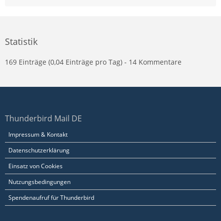
Statistik
169 Einträge (0,04 Einträge pro Tag) - 14 Kommentare
Thunderbird Mail DE
Impressum & Kontakt
Datenschutzerklärung
Einsatz von Cookies
Nutzungsbedingungen
Spendenaufruf für Thunderbird