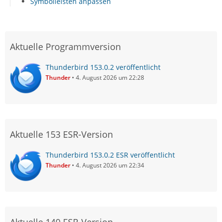
Symbolleisten anpassen
Aktuelle Programmversion
Thunderbird 153.0.2 veröffentlicht
Thunder
4. August 2026 um 22:28
Aktuelle 153 ESR-Version
Thunderbird 153.0.2 ESR veröffentlicht
Thunder
4. August 2026 um 22:34