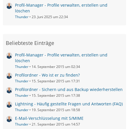
Profil-Manager - Profile verwalten, erstellen und
löschen
Thunder
23. Juni 2025 um 22:34
Beliebteste Einträge
Profil-Manager - Profile verwalten, erstellen und
löschen
Thunder
14. September 2015 um 02:34
Profilordner - Wo ist er zu finden?
Thunder
15. September 2015 um 17:31
Profilordner - Sichern und aus Backup wiederherstellen
Thunder
15. September 2015 um 17:38
Lightning - Häufig gestellte Fragen und Antworten (FAQ)
Thunder
19. September 2015 um 18:58
E-Mail-Verschlüsselung mit S/MIME
Thunder
21. September 2015 um 14:57