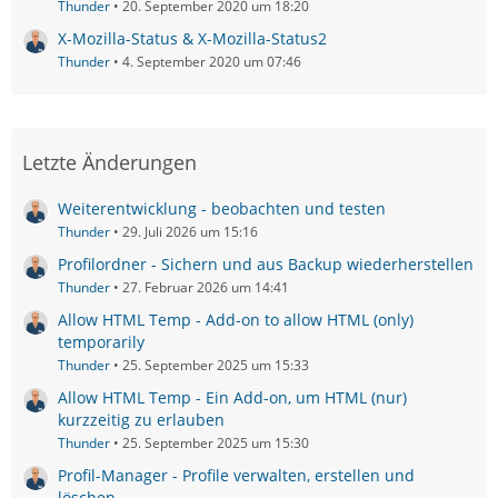
Thunder
20. September 2020 um 18:20
X-Mozilla-Status & X-Mozilla-Status2
Thunder
4. September 2020 um 07:46
Letzte Änderungen
Weiterentwicklung - beobachten und testen
Thunder
29. Juli 2026 um 15:16
Profilordner - Sichern und aus Backup wiederherstellen
Thunder
27. Februar 2026 um 14:41
Allow HTML Temp - Add-on to allow HTML (only)
temporarily
Thunder
25. September 2025 um 15:33
Allow HTML Temp - Ein Add-on, um HTML (nur)
kurzzeitig zu erlauben
Thunder
25. September 2025 um 15:30
Profil-Manager - Profile verwalten, erstellen und
löschen