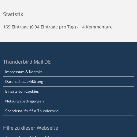
Statistik
169 Einträge (0,04 Einträge pro Tag) - 14 Kommentare
Thunderbird Mail DE
Impressum & Kontakt
Datenschutzerklärung
Einsatz von Cookies
Nutzungsbedingungen
Spendenaufruf für Thunderbird
Hilfe zu dieser Webseite