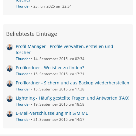
Thunder
23. Juni 2025 um 22:34
Beliebteste Einträge
Profil-Manager - Profile verwalten, erstellen und
löschen
Thunder
14. September 2015 um 02:34
Profilordner - Wo ist er zu finden?
Thunder
15. September 2015 um 17:31
Profilordner - Sichern und aus Backup wiederherstellen
Thunder
15. September 2015 um 17:38
Lightning - Häufig gestellte Fragen und Antworten (FAQ)
Thunder
19. September 2015 um 18:58
E-Mail-Verschlüsselung mit S/MIME
Thunder
21. September 2015 um 14:57