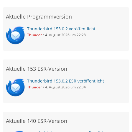
Aktuelle Programmversion
Thunderbird 153.0.2 veröffentlicht
Thunder
4. August 2026 um 22:28
Aktuelle 153 ESR-Version
Thunderbird 153.0.2 ESR veröffentlicht
Thunder
4. August 2026 um 22:34
Aktuelle 140 ESR-Version