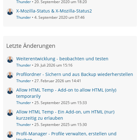
Thunder
20. September 2020 um 18:20
X-Mozilla-Status & X-Mozilla-Status2
Thunder
4. September 2020 um 07:46
Letzte Änderungen
Weiterentwicklung - beobachten und testen
Thunder
29. Juli 2026 um 15:16
Profilordner - Sichern und aus Backup wiederherstellen
Thunder
27. Februar 2026 um 14:41
Allow HTML Temp - Add-on to allow HTML (only)
temporarily
Thunder
25. September 2025 um 15:33
Allow HTML Temp - Ein Add-on, um HTML (nur)
kurzzeitig zu erlauben
Thunder
25. September 2025 um 15:30
Profil-Manager - Profile verwalten, erstellen und
löschen