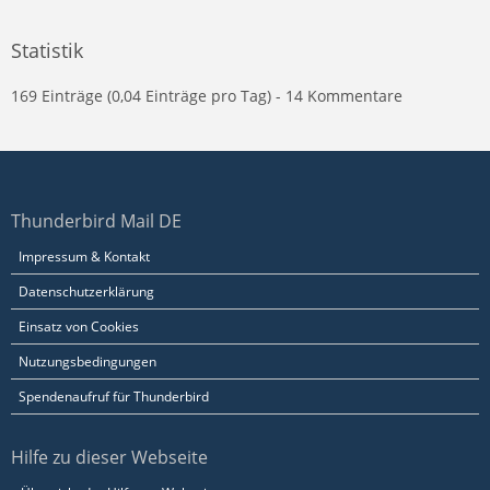
Statistik
169 Einträge (0,04 Einträge pro Tag) - 14 Kommentare
Thunderbird Mail DE
Impressum & Kontakt
Datenschutzerklärung
Einsatz von Cookies
Nutzungsbedingungen
Spendenaufruf für Thunderbird
Hilfe zu dieser Webseite