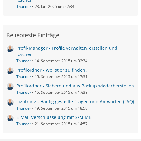
Thunder
23. Juni 2025 um 22:34
Beliebteste Einträge
Profil-Manager - Profile verwalten, erstellen und
löschen
Thunder
14. September 2015 um 02:34
Profilordner - Wo ist er zu finden?
Thunder
15. September 2015 um 17:31
Profilordner - Sichern und aus Backup wiederherstellen
Thunder
15. September 2015 um 17:38
Lightning - Häufig gestellte Fragen und Antworten (FAQ)
Thunder
19. September 2015 um 18:58
E-Mail-Verschlüsselung mit S/MIME
Thunder
21. September 2015 um 14:57