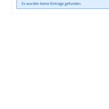
Es wurden keine Einträge gefunden.