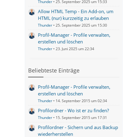
Thunder
25. September 2025 um 15:33
Allow HTML Temp - Ein Add-on, um
HTML (nur) kurzzeitig zu erlauben
Thunder
25. September 2025 um 15:30
Profil-Manager - Profile verwalten,
erstellen und löschen
Thunder
23. Juni 2025 um 22:34
Beliebteste Einträge
Profil-Manager - Profile verwalten,
erstellen und löschen
Thunder
14. September 2015 um 02:34
Profilordner - Wo ist er zu finden?
Thunder
15. September 2015 um 17:31
Profilordner - Sichern und aus Backup
wiederherstellen