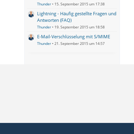
Thunder
15. September 2015 um 17:38
Lightning - Häufig gestellte Fragen und
Antworten (FAQ)
Thunder
19. September 2015 um 18:58
E-Mail-Verschlüsselung mit S/MIME
Thunder
21. September 2015 um 14:57