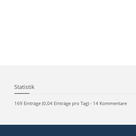
Statistik
169 Einträge (0,04 Einträge pro Tag) - 14 Kommentare