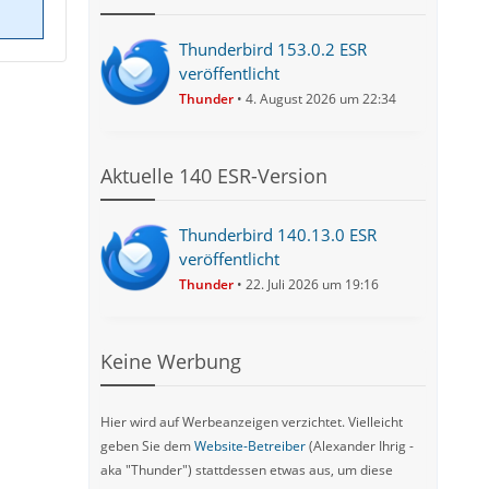
Thunderbird 153.0.2 ESR
veröffentlicht
Thunder
4. August 2026 um 22:34
Aktuelle 140 ESR-Version
Thunderbird 140.13.0 ESR
veröffentlicht
Thunder
22. Juli 2026 um 19:16
Keine Werbung
Hier wird auf Werbeanzeigen verzichtet. Vielleicht
geben Sie dem
Website-Betreiber
(Alexander Ihrig -
aka "Thunder") stattdessen etwas aus, um diese