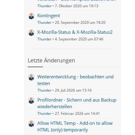
Thunder
7. Oktober 2020 um 19:13
Kontingent
Thunder
20. September 2020 um 18:20
X-Mozilla-Status & X-Mozilla-Status2
Thunder
4. September 2020 um 07:46
Letzte Änderungen
Weiterentwicklung - beobachten und
testen
Thunder
29. Juli 2026 um 15:16
Profilordner - Sichern und aus Backup
wiederherstellen
Thunder
27. Februar 2026 um 14:41
Allow HTML Temp - Add-on to allow
HTML (only) temporarily