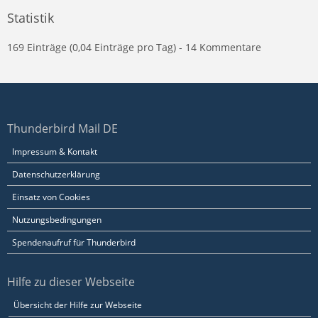
Statistik
169 Einträge (0,04 Einträge pro Tag) - 14 Kommentare
Thunderbird Mail DE
Impressum & Kontakt
Datenschutzerklärung
Einsatz von Cookies
Nutzungsbedingungen
Spendenaufruf für Thunderbird
Hilfe zu dieser Webseite
Übersicht der Hilfe zur Webseite