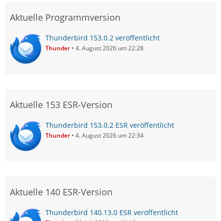
Aktuelle Programmversion
Thunderbird 153.0.2 veröffentlicht
Thunder
4. August 2026 um 22:28
Aktuelle 153 ESR-Version
Thunderbird 153.0.2 ESR veröffentlicht
Thunder
4. August 2026 um 22:34
Aktuelle 140 ESR-Version
Thunderbird 140.13.0 ESR veröffentlicht