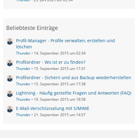
Beliebteste Einträge
Profil-Manager - Profile verwalten, erstellen und
löschen
Thunder
14. September 2015 um 02:34
Profilordner - Wo ist er zu finden?
Thunder
15. September 2015 um 17:31
Profilordner - Sichern und aus Backup wiederherstellen
Thunder
15. September 2015 um 17:38
Lightning - Häufig gestellte Fragen und Antworten (FAQ)
Thunder
19. September 2015 um 18:58
E-Mail-Verschlüsselung mit S/MIME
Thunder
21. September 2015 um 14:57