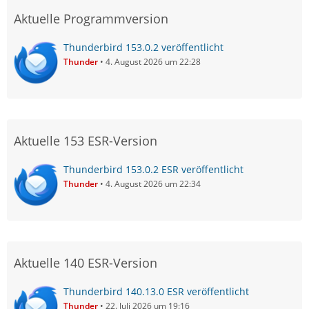
Aktuelle Programmversion
Thunderbird 153.0.2 veröffentlicht
Thunder
4. August 2026 um 22:28
Aktuelle 153 ESR-Version
Thunderbird 153.0.2 ESR veröffentlicht
Thunder
4. August 2026 um 22:34
Aktuelle 140 ESR-Version
Thunderbird 140.13.0 ESR veröffentlicht
Thunder
22. Juli 2026 um 19:16