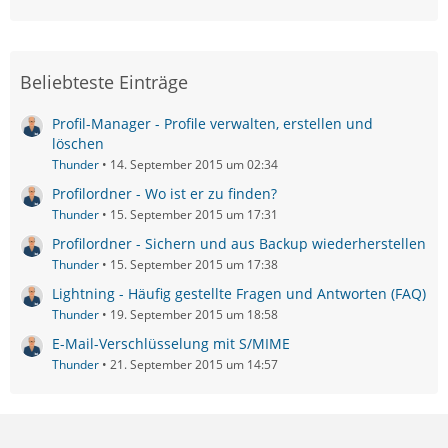
Beliebteste Einträge
Profil-Manager - Profile verwalten, erstellen und
löschen
Thunder
14. September 2015 um 02:34
Profilordner - Wo ist er zu finden?
Thunder
15. September 2015 um 17:31
Profilordner - Sichern und aus Backup wiederherstellen
Thunder
15. September 2015 um 17:38
Lightning - Häufig gestellte Fragen und Antworten (FAQ)
Thunder
19. September 2015 um 18:58
E-Mail-Verschlüsselung mit S/MIME
Thunder
21. September 2015 um 14:57