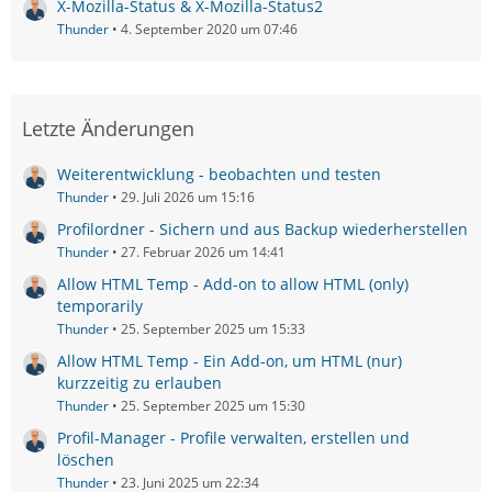
X-Mozilla-Status & X-Mozilla-Status2
Thunder
4. September 2020 um 07:46
Letzte Änderungen
Weiterentwicklung - beobachten und testen
Thunder
29. Juli 2026 um 15:16
Profilordner - Sichern und aus Backup wiederherstellen
Thunder
27. Februar 2026 um 14:41
Allow HTML Temp - Add-on to allow HTML (only)
temporarily
Thunder
25. September 2025 um 15:33
Allow HTML Temp - Ein Add-on, um HTML (nur)
kurzzeitig zu erlauben
Thunder
25. September 2025 um 15:30
Profil-Manager - Profile verwalten, erstellen und
löschen
Thunder
23. Juni 2025 um 22:34