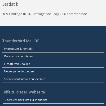
Statistik
169 Einträge (0,04 Einträge pro Tag) - 14 Kommentare
Thunderbird Mail DE
Impressum & Kontakt
Datenschutzerklärung
Einsatz von Cookies
Nutzungsbedingungen
Spendenaufruf für Thunderbird
Hilfe zu dieser Webseite
Übersicht der Hilfe zur Webseite