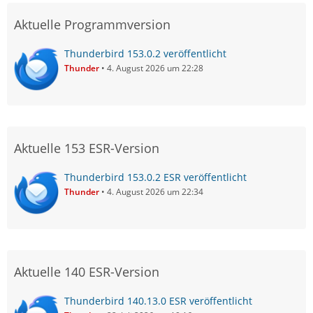
Aktuelle Programmversion
Thunderbird 153.0.2 veröffentlicht
Thunder
4. August 2026 um 22:28
Aktuelle 153 ESR-Version
Thunderbird 153.0.2 ESR veröffentlicht
Thunder
4. August 2026 um 22:34
Aktuelle 140 ESR-Version
Thunderbird 140.13.0 ESR veröffentlicht