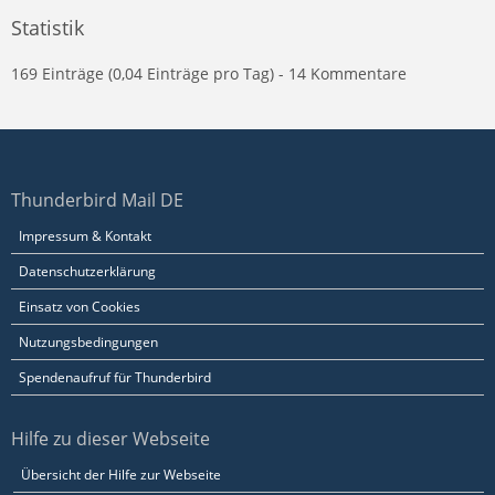
Statistik
169 Einträge (0,04 Einträge pro Tag) - 14 Kommentare
Thunderbird Mail DE
Impressum & Kontakt
Datenschutzerklärung
Einsatz von Cookies
Nutzungsbedingungen
Spendenaufruf für Thunderbird
Hilfe zu dieser Webseite
Übersicht der Hilfe zur Webseite