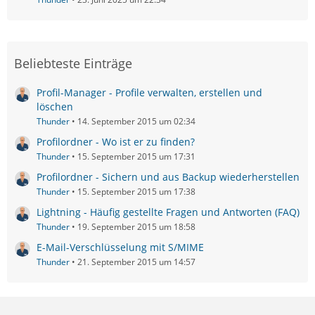
Beliebteste Einträge
Profil-Manager - Profile verwalten, erstellen und
löschen
Thunder
14. September 2015 um 02:34
Profilordner - Wo ist er zu finden?
Thunder
15. September 2015 um 17:31
Profilordner - Sichern und aus Backup wiederherstellen
Thunder
15. September 2015 um 17:38
Lightning - Häufig gestellte Fragen und Antworten (FAQ)
Thunder
19. September 2015 um 18:58
E-Mail-Verschlüsselung mit S/MIME
Thunder
21. September 2015 um 14:57