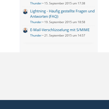
Thunder
15. September 2015 um 17:38
Lightning - Häufig gestellte Fragen und
Antworten (FAQ)
Thunder
19. September 2015 um 18:58
E-Mail-Verschlüsselung mit S/MIME
Thunder
21. September 2015 um 14:57