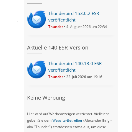
Thunderbird 153.0.2 ESR
veröffentlicht
Thunder
4. August 2026 um 22:34
Aktuelle 140 ESR-Version
Thunderbird 140.13.0 ESR
veröffentlicht
Thunder
22. Juli 2026 um 19:16
Keine Werbung
Hier wird auf Werbeanzeigen verzichtet. Vielleicht
geben Sie dem
Website-Betreiber
(Alexander Ihrig -
aka "Thunder") stattdessen etwas aus, um diese