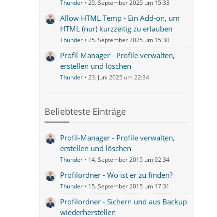
Thunder
25. September 2025 um 15:33
Allow HTML Temp - Ein Add-on, um
HTML (nur) kurzzeitig zu erlauben
Thunder
25. September 2025 um 15:30
Profil-Manager - Profile verwalten,
erstellen und löschen
Thunder
23. Juni 2025 um 22:34
Beliebteste Einträge
Profil-Manager - Profile verwalten,
erstellen und löschen
Thunder
14. September 2015 um 02:34
Profilordner - Wo ist er zu finden?
Thunder
15. September 2015 um 17:31
Profilordner - Sichern und aus Backup
wiederherstellen