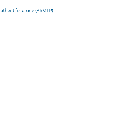
thentifizierung (ASMTP)