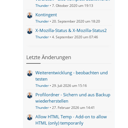
Thunder
7. Oktober 2020 um 19:13
Kontingent
Thunder
20. September 2020 um 18:20
X-Mozilla-Status & X-Mozilla-Status2
Thunder
4. September 2020 um 07:46
Letzte Änderungen
Weiterentwicklung - beobachten und
testen
Thunder
29. Juli 2026 um 15:16
Profilordner - Sichern und aus Backup
wiederherstellen
Thunder
27. Februar 2026 um 14:41
Allow HTML Temp - Add-on to allow
HTML (only) temporarily