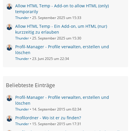
Allow HTML Temp - Add-on to allow HTML (only)
temporarily
Thunder
25. September 2025 um 15:33
Allow HTML Temp - Ein Add-on, um HTML (nur)
kurzzeitig zu erlauben
Thunder
25. September 2025 um 15:30
Profil-Manager - Profile verwalten, erstellen und
löschen
Thunder
23. Juni 2025 um 22:34
Beliebteste Einträge
Profil-Manager - Profile verwalten, erstellen und
löschen
Thunder
14. September 2015 um 02:34
Profilordner - Wo ist er zu finden?
Thunder
15. September 2015 um 17:31