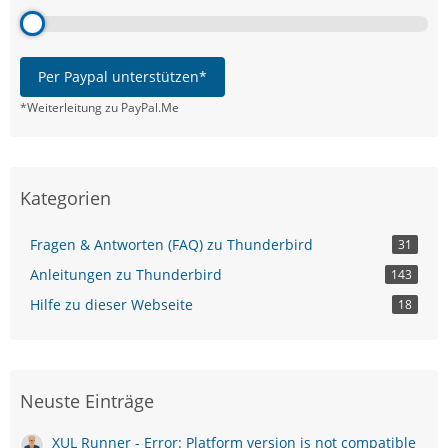
Per Paypal unterstützen*
*Weiterleitung zu PayPal.Me
Kategorien
Fragen & Antworten (FAQ) zu Thunderbird
31
Anleitungen zu Thunderbird
143
Hilfe zu dieser Webseite
18
Neuste Einträge
XUL Runner - Error: Platform version is not compatible