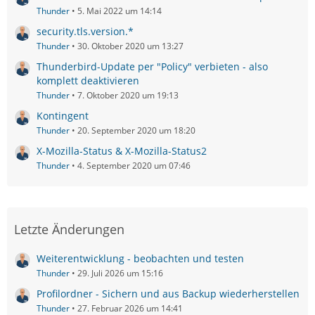
Thunder
5. Mai 2022 um 14:14
security.tls.version.*
Thunder
30. Oktober 2020 um 13:27
Thunderbird-Update per "Policy" verbieten - also
komplett deaktivieren
Thunder
7. Oktober 2020 um 19:13
Kontingent
Thunder
20. September 2020 um 18:20
X-Mozilla-Status & X-Mozilla-Status2
Thunder
4. September 2020 um 07:46
Letzte Änderungen
Weiterentwicklung - beobachten und testen
Thunder
29. Juli 2026 um 15:16
Profilordner - Sichern und aus Backup wiederherstellen
Thunder
27. Februar 2026 um 14:41