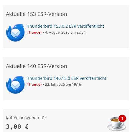
Aktuelle 153 ESR-Version
Thunderbird 153.0.2 ESR veröffentlicht
Thunder
4. August 2026 um 22:34
Aktuelle 140 ESR-Version
Thunderbird 140.13.0 ESR veröffentlicht
Thunder
22. Juli 2026 um 19:16
Kaffee ausgeben für:
1
3,00 €