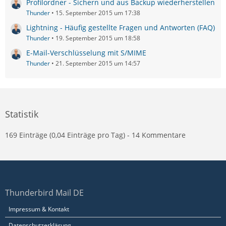
Profilordner - Sichern und aus Backup wiederherstellen
Thunder
15. September 2015 um 17:38
Lightning - Häufig gestellte Fragen und Antworten (FAQ)
Thunder
19. September 2015 um 18:58
E-Mail-Verschlüsselung mit S/MIME
Thunder
21. September 2015 um 14:57
Statistik
169 Einträge (0,04 Einträge pro Tag) - 14 Kommentare
Thunderbird Mail DE
Impressum & Kontakt
Datenschutzerklärung