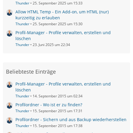
Thunder
25. September 2025 um 15:33
Allow HTML Temp - Ein Add-on, um HTML (nur)
kurzzeitig zu erlauben
Thunder
25. September 2025 um 15:30
Profil-Manager - Profile verwalten, erstellen und
löschen
Thunder
23. Juni 2025 um 22:34
Beliebteste Einträge
Profil-Manager - Profile verwalten, erstellen und
löschen
Thunder
14. September 2015 um 02:34
Profilordner - Wo ist er zu finden?
Thunder
15. September 2015 um 17:31
Profilordner - Sichern und aus Backup wiederherstellen
Thunder
15. September 2015 um 17:38