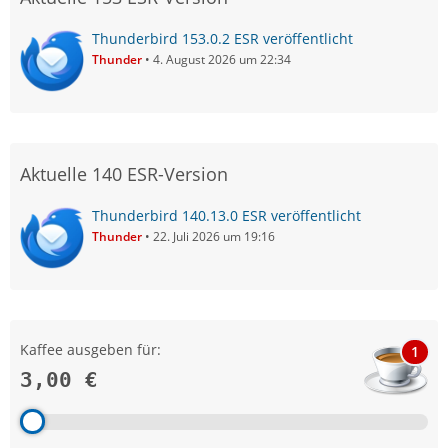
Thunderbird 153.0.2 ESR veröffentlicht
Thunder
4. August 2026 um 22:34
Aktuelle 140 ESR-Version
Thunderbird 140.13.0 ESR veröffentlicht
Thunder
22. Juli 2026 um 19:16
Kaffee ausgeben für:
1
3,00 €