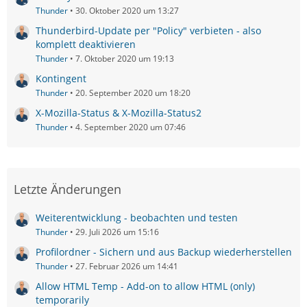
Thunder
30. Oktober 2020 um 13:27
Thunderbird-Update per "Policy" verbieten - also
komplett deaktivieren
Thunder
7. Oktober 2020 um 19:13
Kontingent
Thunder
20. September 2020 um 18:20
X-Mozilla-Status & X-Mozilla-Status2
Thunder
4. September 2020 um 07:46
Letzte Änderungen
Weiterentwicklung - beobachten und testen
Thunder
29. Juli 2026 um 15:16
Profilordner - Sichern und aus Backup wiederherstellen
Thunder
27. Februar 2026 um 14:41
Allow HTML Temp - Add-on to allow HTML (only)
temporarily