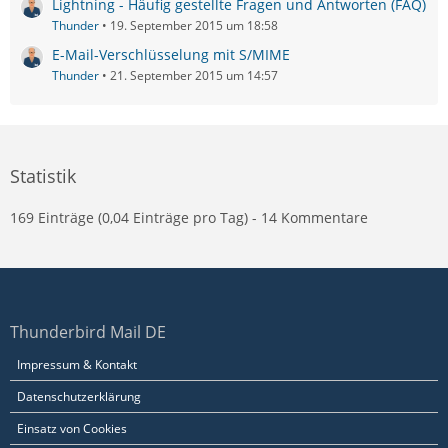
Lightning - Häufig gestellte Fragen und Antworten (FAQ)
Thunder
19. September 2015 um 18:58
E-Mail-Verschlüsselung mit S/MIME
Thunder
21. September 2015 um 14:57
Statistik
169 Einträge (0,04 Einträge pro Tag) - 14 Kommentare
Thunderbird Mail DE
Impressum & Kontakt
Datenschutzerklärung
Einsatz von Cookies