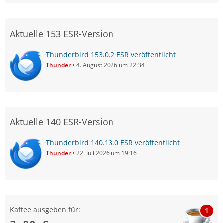
Aktuelle 153 ESR-Version
Thunderbird 153.0.2 ESR veröffentlicht
Thunder
4. August 2026 um 22:34
Aktuelle 140 ESR-Version
Thunderbird 140.13.0 ESR veröffentlicht
Thunder
22. Juli 2026 um 19:16
Kaffee ausgeben für:
1