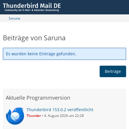
Saruna
Beiträge von Saruna
Es wurden keine Einträge gefunden.
Beiträge
Aktuelle Programmversion
Thunderbird 153.0.2 veröffentlicht
Thunder
4. August 2026 um 22:28