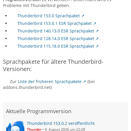
Probleme mit Thunderbird geben.
Thunderbird 153.0 Sprachpaket
Thunderbird 153.0.1 ESR Sprachpaket
Thunderbird 140.13.0 ESR Sprachpaket
Thunderbird 128.14.0 ESR Sprachpaket
Thunderbird 115.18.0 ESR Sprachpaket
Sprachpakete für ältere Thunderbird-
Versionen:
Zur
Liste der früheren Sprachpakete
(bei
addons.thunderbird.net)
Aktuelle Programmversion
Thunderbird 153.0.2 veröffentlicht
Thunder
4. August 2026 um 22:28