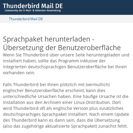
Thunderbird Mail DE
Sprachpaket herunterladen -
Übersetzung der Benutzeroberfläche
Wenn Sie Thunderbird über unsere Seite heruntergeladen und
installiert haben, sollte das Programm inklusive der
integrierten deutschsprachigen Benutzeroberfläche bei Ihnen
vorhanden sein.
Falls Thunderbird bei Ihnen plötzlich mit (vermutlich)
englischer Benutzeroberfläche erscheint, kann dies
unterschiedliche Ursachen haben. Eine häufige Ursache ist die
Installation aus den Archiven einer Linux-Distribution. Dort
wird Thunderbird oft als englische Version plus zusätzliches
deutschsprachiges Sprachpaket installiert. Nach einem Update
des Thunderbird kann es dann sein, dass die Übersetzung
(also das zugehörige aktualisierte Sprachpaket) zunächst fehlt.