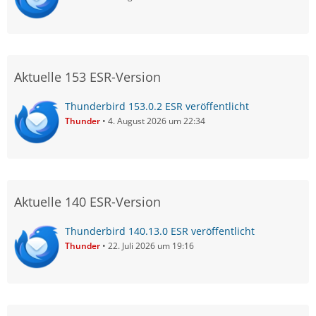
Aktuelle 153 ESR-Version
Thunderbird 153.0.2 ESR veröffentlicht
Thunder
4. August 2026 um 22:34
Aktuelle 140 ESR-Version
Thunderbird 140.13.0 ESR veröffentlicht
Thunder
22. Juli 2026 um 19:16