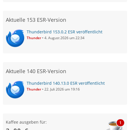
Aktuelle 153 ESR-Version
Thunderbird 153.0.2 ESR veröffentlicht
Thunder
4. August 2026 um 22:34
Aktuelle 140 ESR-Version
Thunderbird 140.13.0 ESR veröffentlicht
Thunder
22. Juli 2026 um 19:16
Kaffee ausgeben für:
1