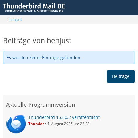
benjust
Beiträge von benjust
Es wurden keine Einträge gefunden.
Beiträge
Aktuelle Programmversion
Thunderbird 153.0.2 veröffentlicht
Thunder
4. August 2026 um 22:28