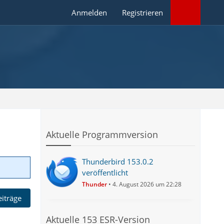
Anmelden
Registrieren
Aktuelle Programmversion
Thunderbird 153.0.2
veröffentlicht
Thunder
4. August 2026 um 22:28
eiträge
Aktuelle 153 ESR-Version