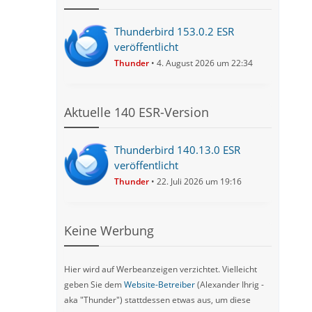
Thunderbird 153.0.2 ESR
veröffentlicht
Thunder
4. August 2026 um 22:34
Aktuelle 140 ESR-Version
Thunderbird 140.13.0 ESR
veröffentlicht
Thunder
22. Juli 2026 um 19:16
Keine Werbung
Hier wird auf Werbeanzeigen verzichtet. Vielleicht
geben Sie dem
Website-Betreiber
(Alexander Ihrig -
aka "Thunder") stattdessen etwas aus, um diese