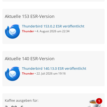
Aktuelle 153 ESR-Version
Thunderbird 153.0.2 ESR veröffentlicht
Thunder
4. August 2026 um 22:34
Aktuelle 140 ESR-Version
Thunderbird 140.13.0 ESR veröffentlicht
Thunder
22. Juli 2026 um 19:16
Kaffee ausgeben für:
1