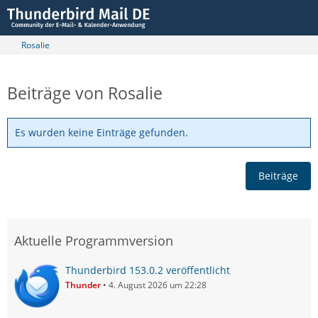
Rosalie
Beiträge von Rosalie
Es wurden keine Einträge gefunden.
Beiträge
Aktuelle Programmversion
Thunderbird 153.0.2 veröffentlicht
Thunder
4. August 2026 um 22:28