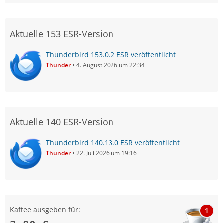
Aktuelle 153 ESR-Version
Thunderbird 153.0.2 ESR veröffentlicht
Thunder
4. August 2026 um 22:34
Aktuelle 140 ESR-Version
Thunderbird 140.13.0 ESR veröffentlicht
Thunder
22. Juli 2026 um 19:16
Kaffee ausgeben für:
1