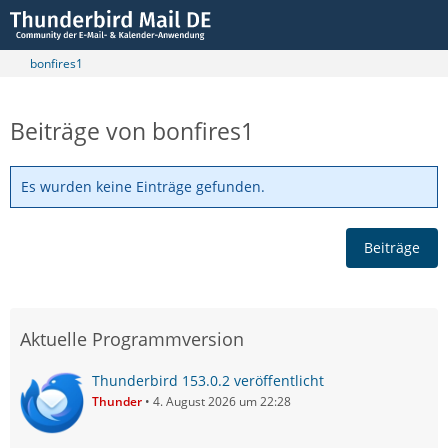
bonfires1
Beiträge von bonfires1
Es wurden keine Einträge gefunden.
Beiträge
Aktuelle Programmversion
Thunderbird 153.0.2 veröffentlicht
Thunder
4. August 2026 um 22:28