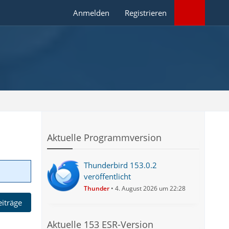
Anmelden
Registrieren
Aktuelle Programmversion
Thunderbird 153.0.2
veröffentlicht
Thunder
4. August 2026 um 22:28
eiträge
Aktuelle 153 ESR-Version