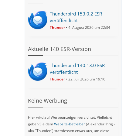
Thunderbird 153.0.2 ESR
veröffentlicht
Thunder
4. August 2026 um 22:34
Aktuelle 140 ESR-Version
Thunderbird 140.13.0 ESR
veröffentlicht
Thunder
22. Juli 2026 um 19:16
Keine Werbung
Hier wird auf Werbeanzeigen verzichtet. Vielleicht
geben Sie dem
Website-Betreiber
(Alexander Ihrig -
aka "Thunder") stattdessen etwas aus, um diese