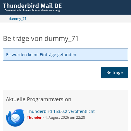
dummy_71
Beiträge von dummy_71
Es wurden keine Einträge gefunden.
Beiträge
Aktuelle Programmversion
Thunderbird 153.0.2 veröffentlicht
Thunder
4. August 2026 um 22:28