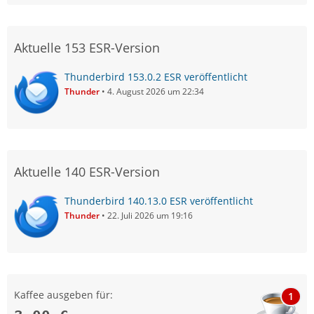
Aktuelle 153 ESR-Version
Thunderbird 153.0.2 ESR veröffentlicht
Thunder
4. August 2026 um 22:34
Aktuelle 140 ESR-Version
Thunderbird 140.13.0 ESR veröffentlicht
Thunder
22. Juli 2026 um 19:16
Kaffee ausgeben für:
1