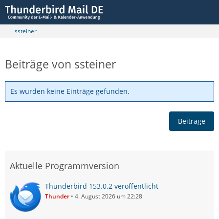
ssteiner
Beiträge von ssteiner
Es wurden keine Einträge gefunden.
Beiträge
Aktuelle Programmversion
Thunderbird 153.0.2 veröffentlicht
Thunder
4. August 2026 um 22:28