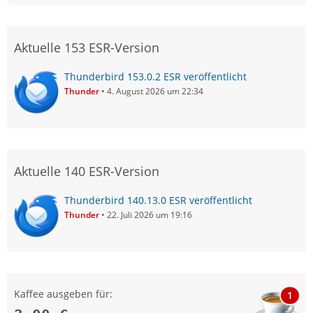
Aktuelle 153 ESR-Version
Thunderbird 153.0.2 ESR veröffentlicht
Thunder
4. August 2026 um 22:34
Aktuelle 140 ESR-Version
Thunderbird 140.13.0 ESR veröffentlicht
Thunder
22. Juli 2026 um 19:16
Kaffee ausgeben für:
1