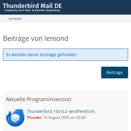
lemond
Beiträge von lemond
Es wurden keine Einträge gefunden.
Beiträge
Aktuelle Programmversion
Thunderbird 153.0.2 veröffentlicht
Thunder
4. August 2026 um 22:28