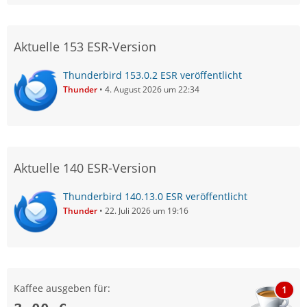
Aktuelle 153 ESR-Version
Thunderbird 153.0.2 ESR veröffentlicht
Thunder
4. August 2026 um 22:34
Aktuelle 140 ESR-Version
Thunderbird 140.13.0 ESR veröffentlicht
Thunder
22. Juli 2026 um 19:16
Kaffee ausgeben für:
1