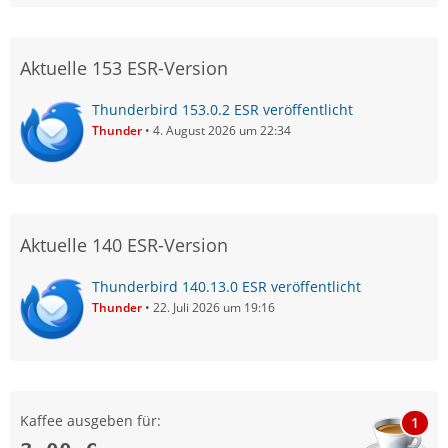
Aktuelle 153 ESR-Version
Thunderbird 153.0.2 ESR veröffentlicht
Thunder
4. August 2026 um 22:34
Aktuelle 140 ESR-Version
Thunderbird 140.13.0 ESR veröffentlicht
Thunder
22. Juli 2026 um 19:16
Kaffee ausgeben für:
1