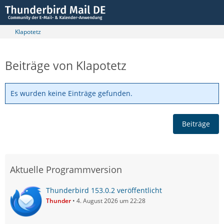
Klapotetz
Beiträge von Klapotetz
Es wurden keine Einträge gefunden.
Beiträge
Aktuelle Programmversion
Thunderbird 153.0.2 veröffentlicht
Thunder
4. August 2026 um 22:28