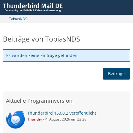
TobiasNDS
Beiträge von TobiasNDS
Es wurden keine Einträge gefunden.
Beiträge
Aktuelle Programmversion
Thunderbird 153.0.2 veröffentlicht
Thunder
4. August 2026 um 22:28