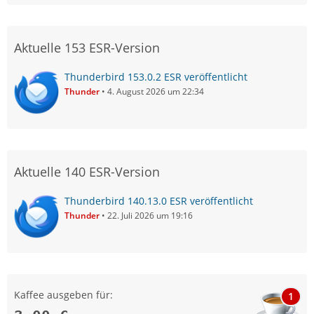
Aktuelle 153 ESR-Version
Thunderbird 153.0.2 ESR veröffentlicht
Thunder
4. August 2026 um 22:34
Aktuelle 140 ESR-Version
Thunderbird 140.13.0 ESR veröffentlicht
Thunder
22. Juli 2026 um 19:16
Kaffee ausgeben für:
1