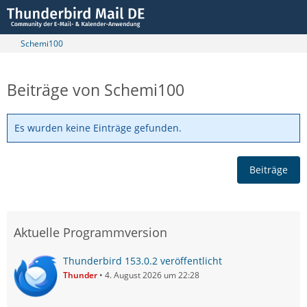
Schemi100
Beiträge von Schemi100
Es wurden keine Einträge gefunden.
Beiträge
Aktuelle Programmversion
Thunderbird 153.0.2 veröffentlicht
Thunder
4. August 2026 um 22:28