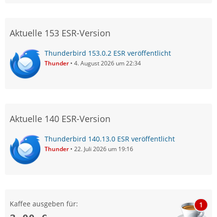
Aktuelle 153 ESR-Version
Thunderbird 153.0.2 ESR veröffentlicht
Thunder
4. August 2026 um 22:34
Aktuelle 140 ESR-Version
Thunderbird 140.13.0 ESR veröffentlicht
Thunder
22. Juli 2026 um 19:16
Kaffee ausgeben für:
1