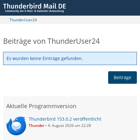
ThunderUser24
Beiträge von ThunderUser24
Es wurden keine Einträge gefunden.
Beiträge
Aktuelle Programmversion
Thunderbird 153.0.2 veröffentlicht
Thunder
4. August 2026 um 22:28