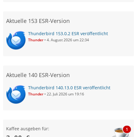
Aktuelle 153 ESR-Version
Thunderbird 153.0.2 ESR veröffentlicht
Thunder
4. August 2026 um 22:34
Aktuelle 140 ESR-Version
Thunderbird 140.13.0 ESR veröffentlicht
Thunder
22. Juli 2026 um 19:16
Kaffee ausgeben für:
1