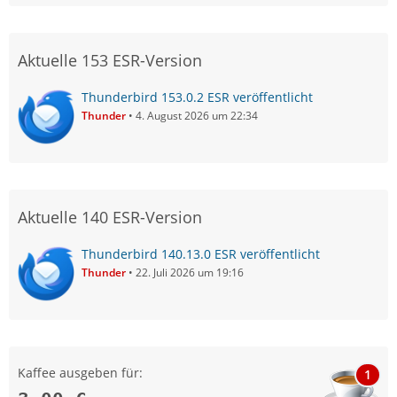
Aktuelle 153 ESR-Version
Thunderbird 153.0.2 ESR veröffentlicht
Thunder
4. August 2026 um 22:34
Aktuelle 140 ESR-Version
Thunderbird 140.13.0 ESR veröffentlicht
Thunder
22. Juli 2026 um 19:16
Kaffee ausgeben für:
1