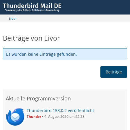
Eivor
Beiträge von Eivor
Es wurden keine Einträge gefunden.
Beiträge
Aktuelle Programmversion
Thunderbird 153.0.2 veröffentlicht
Thunder
4. August 2026 um 22:28