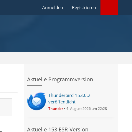
Anmelden
Registrieren
Aktuelle Programmversion
Thunderbird 153.0.2
veröffentlicht
Thunder
4. August 2026 um 22:28
Aktuelle 153 ESR-Version
r