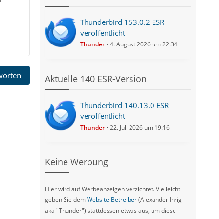
Thunderbird 153.0.2 ESR
veröffentlicht
Thunder
4. August 2026 um 22:34
tworten
Aktuelle 140 ESR-Version
Thunderbird 140.13.0 ESR
veröffentlicht
Thunder
22. Juli 2026 um 19:16
Keine Werbung
Hier wird auf Werbeanzeigen verzichtet. Vielleicht
geben Sie dem
Website-Betreiber
(Alexander Ihrig -
aka "Thunder") stattdessen etwas aus, um diese