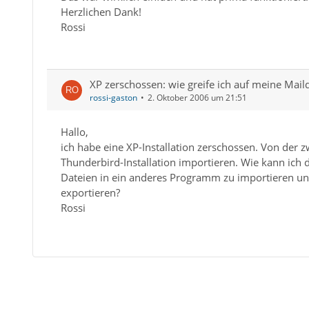
Herzlichen Dank!
Rossi
XP zerschossen: wie greife ich auf meine Mail
rossi-gaston
2. Oktober 2006 um 21:51
Hallo,
ich habe eine XP-Installation zerschossen. Von der z
Thunderbird-Installation importieren. Wie kann ich d
Dateien in ein anderes Programm zu importieren un
exportieren?
Rossi