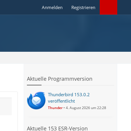
Anmelden
Registrieren
Aktuelle Programmversion
Thunderbird 153.0.2
veröffentlicht
Thunder
4. August 2026 um 22:28
Aktuelle 153 ESR-Version