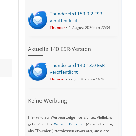
Thunderbird 153.0.2 ESR
veröffentlicht
Thunder
4. August 2026 um 22:34
Aktuelle 140 ESR-Version
Thunderbird 140.13.0 ESR
veröffentlicht
Thunder
22. Juli 2026 um 19:16
Keine Werbung
Hier wird auf Werbeanzeigen verzichtet. Vielleicht
geben Sie dem
Website-Betreiber
(Alexander Ihrig -
aka "Thunder") stattdessen etwas aus, um diese