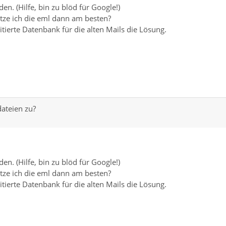
den. (Hilfe, bin zu blöd für Google!)
tze ich die eml dann am besten?
tierte Datenbank für die alten Mails die Lösung.
dateien zu?
den. (Hilfe, bin zu blöd für Google!)
tze ich die eml dann am besten?
tierte Datenbank für die alten Mails die Lösung.