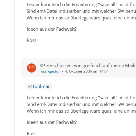
Leider konnte ich die Erweiterung "save all" nicht fin
Sind eml-Datei indizierbar und mit welcher SW benu
Wenn ich mir das so überlege wäre quasi eine unlimi
Ideen aus der Fachwelt?
Rossi
XP zerschossen: wie greife ich auf meine Mail
rossi-gaston
4. Oktober 2006 um 14:04
Toolman
Leider konnte ich die Erweiterung "save all" nicht fin
Sind eml-Datei indizierbar und mit welcher SW benu
Wenn ich mir das so überlege wäre quasi eine unlimi
Ideen aus der Fachwelt?
Rossi