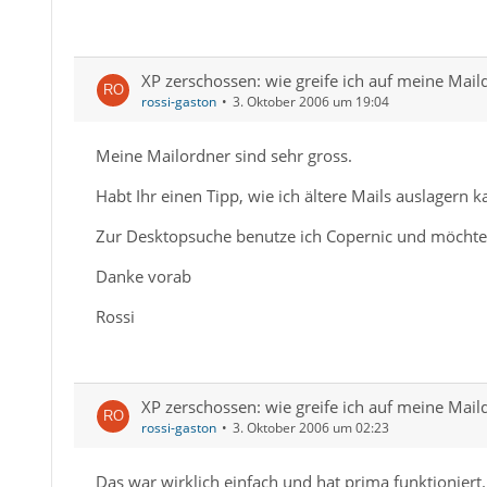
XP zerschossen: wie greife ich auf meine Mail
rossi-gaston
3. Oktober 2006 um 19:04
Meine Mailordner sind sehr gross.
Habt Ihr einen Tipp, wie ich ältere Mails auslagern 
Zur Desktopsuche benutze ich Copernic und möchte auch
Danke vorab
Rossi
XP zerschossen: wie greife ich auf meine Mail
rossi-gaston
3. Oktober 2006 um 02:23
Das war wirklich einfach und hat prima funktioniert.