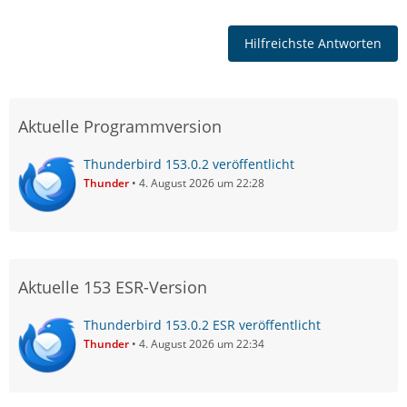
Hilfreichste Antworten
Aktuelle Programmversion
Thunderbird 153.0.2 veröffentlicht
Thunder
4. August 2026 um 22:28
Aktuelle 153 ESR-Version
Thunderbird 153.0.2 ESR veröffentlicht
Thunder
4. August 2026 um 22:34