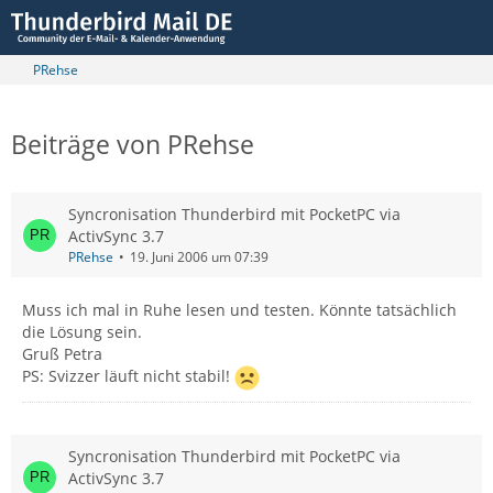
PRehse
Beiträge von PRehse
Syncronisation Thunderbird mit PocketPC via
ActivSync 3.7
PRehse
19. Juni 2006 um 07:39
Muss ich mal in Ruhe lesen und testen. Könnte tatsächlich
die Lösung sein.
Gruß Petra
PS: Svizzer läuft nicht stabil!
Syncronisation Thunderbird mit PocketPC via
ActivSync 3.7