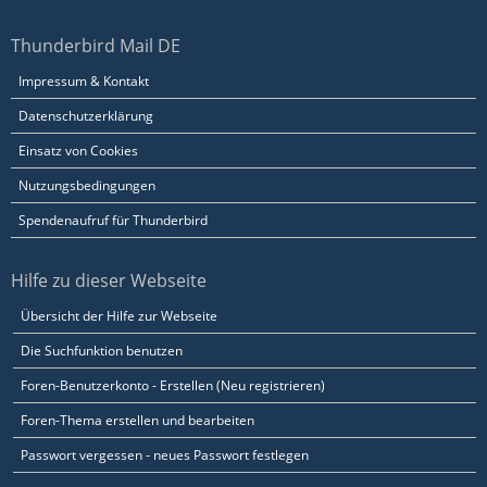
Thunderbird Mail DE
Impressum & Kontakt
Datenschutzerklärung
Einsatz von Cookies
Nutzungsbedingungen
Spendenaufruf für Thunderbird
Hilfe zu dieser Webseite
Übersicht der Hilfe zur Webseite
Die Suchfunktion benutzen
Foren-Benutzerkonto - Erstellen (Neu registrieren)
Foren-Thema erstellen und bearbeiten
Passwort vergessen - neues Passwort festlegen