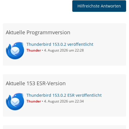
Hilfreichste Antworten
Aktuelle Programmversion
Thunderbird 153.0.2 veröffentlicht
Thunder
4. August 2026 um 22:28
Aktuelle 153 ESR-Version
Thunderbird 153.0.2 ESR veröffentlicht
Thunder
4. August 2026 um 22:34