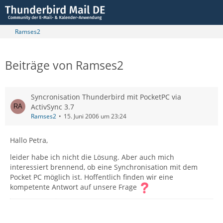
Ramses2
Beiträge von Ramses2
Syncronisation Thunderbird mit PocketPC via
ActivSync 3.7
Ramses2
15. Juni 2006 um 23:24
Hallo Petra,
leider habe ich nicht die Lösung. Aber auch mich
interessiert brennend, ob eine Synchronisation mit dem
Pocket PC möglich ist. Hoffentlich finden wir eine
kompetente Antwort auf unsere Frage