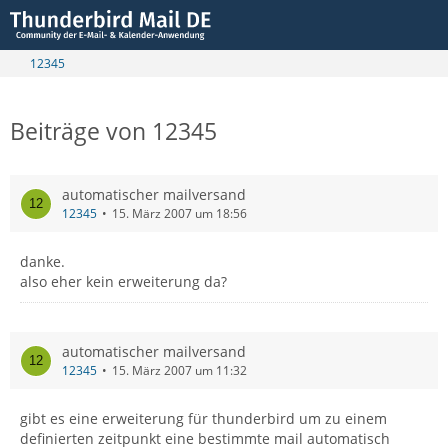
12345
Beiträge von 12345
automatischer mailversand
12345
15. März 2007 um 18:56
danke.
also eher kein erweiterung da?
automatischer mailversand
12345
15. März 2007 um 11:32
gibt es eine erweiterung für thunderbird um zu einem
definierten zeitpunkt eine bestimmte mail automatisch