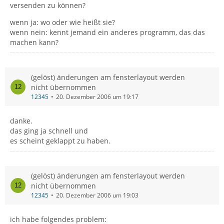
versenden zu können?
wenn ja: wo oder wie heißt sie?
wenn nein: kennt jemand ein anderes programm, das das
machen kann?
(gelöst) änderungen am fensterlayout werden
nicht übernommen
12345
20. Dezember 2006 um 19:17
danke.
das ging ja schnell und
es scheint geklappt zu haben.
(gelöst) änderungen am fensterlayout werden
nicht übernommen
12345
20. Dezember 2006 um 19:03
ich habe folgendes problem: