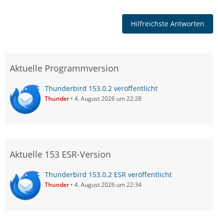
Hilfreichste Antworten
Aktuelle Programmversion
Thunderbird 153.0.2 veröffentlicht
Thunder
4. August 2026 um 22:28
Aktuelle 153 ESR-Version
Thunderbird 153.0.2 ESR veröffentlicht
Thunder
4. August 2026 um 22:34