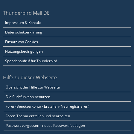
Thunderbird Mail DE
Impressum & Kontakt
Datenschutzerklärung
Einsatz von Cookies
Nutzungsbedingungen
Spendenaufruf für Thunderbird
Hilfe zu dieser Webseite
Übersicht der Hilfe zur Webseite
Die Suchfunktion benutzen
Foren-Benutzerkonto - Erstellen (Neu registrieren)
Foren-Thema erstellen und bearbeiten
Passwort vergessen - neues Passwort festlegen