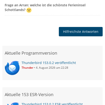
Frage an Arran: welche ist die schönste Ferieninsel
Schottlands?
Hilfreichste Antworten
Aktuelle Programmversion
Thunderbird 153.0.2 veröffentlicht
Thunder
4. August 2026 um 22:28
Aktuelle 153 ESR-Version
Thunderbird 153.0.2 ESR veröffentlicht