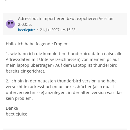
Adressbuch importieren bzw. expotieren Version
2.0.0.5.
beetlejuice
21. Juli 2007 um 16:23
Hallo, ich habe folgende Fragen:
1. wie kann ich die kompletten thunderbird daten ( also alle
Adressdaten mit Unterverzeichnissen) von meinem pc auf
mein laptop übertragen? Auf dem Laptop ist thunderbird
bereits eingerichtet.
2. ich bin in der neuesten thunderbird version und habe
versucht im adressbuch,neue adressbücher (also quasi
unterverzeichnisse) anzulegen. in der alten version war das
kein problem.
Danke
beetlejuice