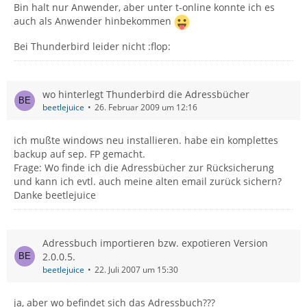
Bin halt nur Anwender, aber unter t-online konnte ich es
auch als Anwender hinbekommen
Bei Thunderbird leider nicht :flop:
wo hinterlegt Thunderbird die Adressbücher
beetlejuice
26. Februar 2009 um 12:16
ich mußte windows neu installieren. habe ein komplettes
backup auf sep. FP gemacht.
Frage: Wo finde ich die Adressbücher zur Rücksicherung
und kann ich evtl. auch meine alten email zurück sichern?
Danke beetlejuice
Adressbuch importieren bzw. expotieren Version
2.0.0.5.
beetlejuice
22. Juli 2007 um 15:30
ja, aber wo befindet sich das Adressbuch???