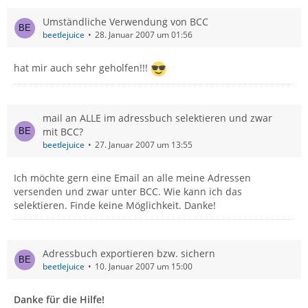
Umständliche Verwendung von BCC
beetlejuice
28. Januar 2007 um 01:56
hat mir auch sehr geholfen!!!
mail an ALLE im adressbuch selektieren und zwar
mit BCC?
beetlejuice
27. Januar 2007 um 13:55
Ich möchte gern eine Email an alle meine Adressen
versenden und zwar unter BCC. Wie kann ich das
selektieren. Finde keine Möglichkeit. Danke!
Adressbuch exportieren bzw. sichern
beetlejuice
10. Januar 2007 um 15:00
Danke für die Hilfe!