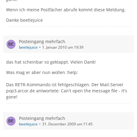
Wenn ich meine Postfächer abrufe kommt diese Meldung.
Danke beetlejuice
Posteingang mehrfach
beetlejuice
1. Januar 2010 um 19:39
das hat scheinbar so geklappt. Vielen Dank!
Was mag er aber nun wollen :help:
Das RETR-Kommando ist fehlgeschlagen. Der Mail-Server
pop3.arcor.de antwortete: Can't open the message file - it's
gone!
Posteingang mehrfach
beetlejuice
31. Dezember 2009 um 11:45