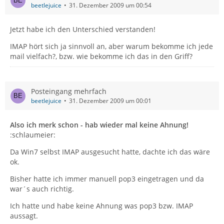
beetlejuice
31. Dezember 2009 um 00:54
Jetzt habe ich den Unterschied verstanden!
IMAP hört sich ja sinnvoll an, aber warum bekomme ich jede
mail vielfach?, bzw. wie bekomme ich das in den Griff?
Posteingang mehrfach
beetlejuice
31. Dezember 2009 um 00:01
Also ich merk schon - hab wieder mal keine Ahnung!
:schlaumeier:
Da Win7 selbst IMAP ausgesucht hatte, dachte ich das wäre
ok.
Bisher hatte ich immer manuell pop3 eingetragen und da
war´s auch richtig.
Ich hatte und habe keine Ahnung was pop3 bzw. IMAP
aussagt.