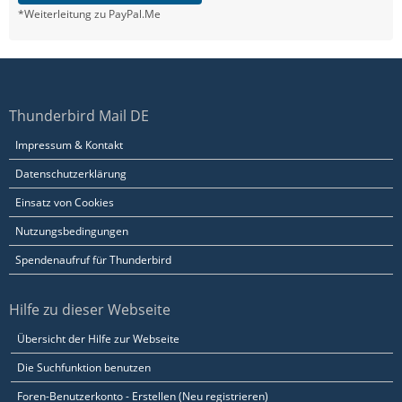
*Weiterleitung zu PayPal.Me
Thunderbird Mail DE
Impressum & Kontakt
Datenschutzerklärung
Einsatz von Cookies
Nutzungsbedingungen
Spendenaufruf für Thunderbird
Hilfe zu dieser Webseite
Übersicht der Hilfe zur Webseite
Die Suchfunktion benutzen
Foren-Benutzerkonto - Erstellen (Neu registrieren)