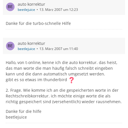
auto korrektur
beetlejuice
13. März 2007 um 12:23
Danke für die turbo-schnelle Hilfe
auto korrektur
beetlejuice
13. März 2007 um 11:40
Hallo, von t-online, kenne ich die auto korrektur. das heist,
das man worte die man häufig falsch schreibt eingeben
kann und die dann automatisch umgesetzt werden.
gibt es so etwas im thunderbird
2. Frage. Wie komme ich an die gespeicherten worte in der
Rechtschreibkorrektur. ich möchte einige worte die als
richtig gespeichert sind (versehentlich) wieder rausnehmen.
Danke für die hilfe
beetlejuice