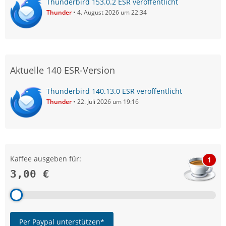
Thunderbird 153.0.2 ESR veröffentlicht
Thunder
4. August 2026 um 22:34
Aktuelle 140 ESR-Version
Thunderbird 140.13.0 ESR veröffentlicht
Thunder
22. Juli 2026 um 19:16
Kaffee ausgeben für:
1
3,00 €
Per Paypal unterstützen*