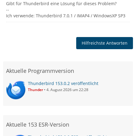
Gibt für Thunderbird eine Lösung für dieses Problem?
--
Ich verwende: Thunderbird 7.0.1 / IMAP4 / WindowsXP SP3
Hilfreichste Antworten
Aktuelle Programmversion
Thunderbird 153.0.2 veröffentlicht
Thunder
4. August 2026 um 22:28
Aktuelle 153 ESR-Version