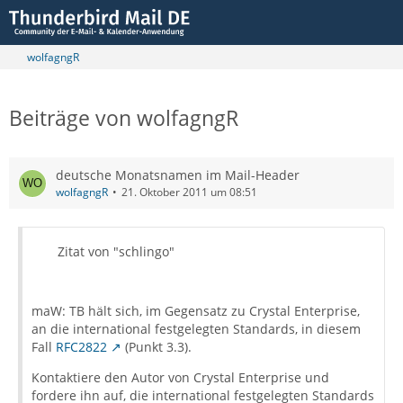
wolfagngR
Beiträge von wolfagngR
deutsche Monatsnamen im Mail-Header
wolfagngR
21. Oktober 2011 um 08:51
Zitat von "schlingo"
maW: TB hält sich, im Gegensatz zu Crystal Enterprise,
an die international festgelegten Standards, in diesem
Fall
RFC2822
(Punkt 3.3).
Kontaktiere den Autor von Crystal Enterprise und
fordere ihn auf, die international festgelegten Standards