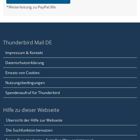
*Weiterleitung zu PayPal.Me
Thunderbird Mail DE
Impressum & Kontakt
Datenschutzerklärung
Einsatz von Cookies
Nutzungsbedingungen
Spendenaufruf für Thunderbird
Hilfe zu dieser Webseite
Übersicht der Hilfe zur Webseite
Die Suchfunktion benutzen