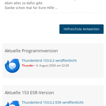
eben alles so dafür gibt.
Danke schon mal für Eure Hilfe …
Hilfreichste Antworten
Aktuelle Programmversion
Thunderbird 153.0.2 veröffentlicht
Thunder
4. August 2026 um 22:28
Aktuelle 153 ESR-Version
Thunderbird 153.0.2 ESR veröffentlicht