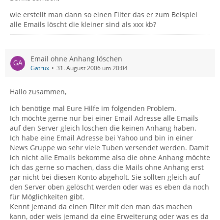
wie erstellt man dann so einen Filter das er zum Beispiel
alle Emails löscht die kleiner sind als xxx kb?
Email ohne Anhang löschen
Gatrux
31. August 2006 um 20:04
Hallo zusammen,
ich benötige mal Eure Hilfe im folgenden Problem.
Ich möchte gerne nur bei einer Email Adresse alle Emails
auf den Server gleich löschen die keinen Anhang haben.
Ich habe eine Email Adresse bei Yahoo und bin in einer
News Gruppe wo sehr viele Tuben versendet werden. Damit
ich nicht alle Emails bekomme also die ohne Anhang möchte
ich das gerne so machen, dass die Mails ohne Anhang erst
gar nicht bei diesen Konto abgeholt. Sie sollten gleich auf
den Server oben gelöscht werden oder was es eben da noch
für Möglichkeiten gibt.
Kennt jemand da einen Filter mit den man das machen
kann, oder weis jemand da eine Erweiterung oder was es da