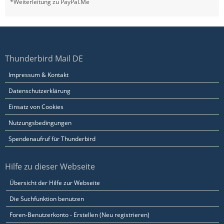
*Weiterleitung zu PayPal.Me
Thunderbird Mail DE
Impressum & Kontakt
Datenschutzerklärung
Einsatz von Cookies
Nutzungsbedingungen
Spendenaufruf für Thunderbird
Hilfe zu dieser Webseite
Übersicht der Hilfe zur Webseite
Die Suchfunktion benutzen
Foren-Benutzerkonto - Erstellen (Neu registrieren)