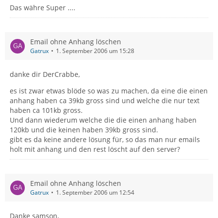
Das währe Super ....
Email ohne Anhang löschen
Gatrux
1. September 2006 um 15:28
danke dir DerCrabbe,
es ist zwar etwas blöde so was zu machen, da eine die einen
anhang haben ca 39kb gross sind und welche die nur text
haben ca 101kb gross.
Und dann wiederum welche die die einen anhang haben
120kb und die keinen haben 39kb gross sind.
gibt es da keine andere lösung für, so das man nur emails
holt mit anhang und den rest löscht auf den server?
Email ohne Anhang löschen
Gatrux
1. September 2006 um 12:54
Danke samson,