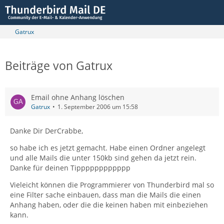
Gatrux
Beiträge von Gatrux
Email ohne Anhang löschen
Gatrux
1. September 2006 um 15:58
Danke Dir DerCrabbe,
so habe ich es jetzt gemacht. Habe einen Ordner angelegt
und alle Mails die unter 150kb sind gehen da jetzt rein.
Danke für deinen Tipppppppppppp
Vieleicht können die Programmierer von Thunderbird mal so
eine Filter sache einbauen, dass man die Mails die einen
Anhang haben, oder die die keinen haben mit einbeziehen
kann.