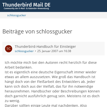
schlossgucker
Beiträge von schlossgucker
Thunderbird-Handbuch für Einsteiger
schlossgucker
25. Januar 2007 um 16:38
Ich möchte mich bei den Autoren recht herzlich für diese
Arbeit bedanken.
Ist es eigentlich eine deutsche Eigenschaft immer wieder
etwas an allem auszusetzen. Wie groß das Handbuch ist
hängt doch von der Fleißarbeit des Entwicklers ab. Jeder
kann sich doch aus der Vielfalt, das für ihn notwendige
herausnehmen. Handbücher oder Beschreibungen können
doch garnicht ausführlich genug sein. Meistens ist es doch
zu wenig.
Darüber sollten einige Leute mal nachdenken. Also