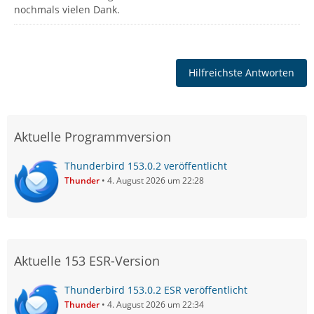
nochmals vielen Dank.
Hilfreichste Antworten
Aktuelle Programmversion
Thunderbird 153.0.2 veröffentlicht
Thunder
4. August 2026 um 22:28
Aktuelle 153 ESR-Version
Thunderbird 153.0.2 ESR veröffentlicht
Thunder
4. August 2026 um 22:34