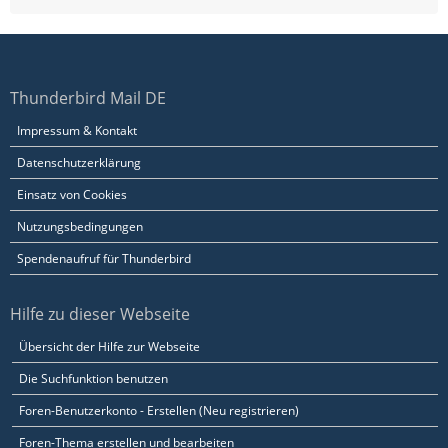
Thunderbird Mail DE
Impressum & Kontakt
Datenschutzerklärung
Einsatz von Cookies
Nutzungsbedingungen
Spendenaufruf für Thunderbird
Hilfe zu dieser Webseite
Übersicht der Hilfe zur Webseite
Die Suchfunktion benutzen
Foren-Benutzerkonto - Erstellen (Neu registrieren)
Foren-Thema erstellen und bearbeiten