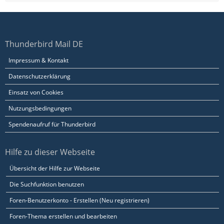
Thunderbird Mail DE
Impressum & Kontakt
Datenschutzerklärung
Einsatz von Cookies
Nutzungsbedingungen
Spendenaufruf für Thunderbird
Hilfe zu dieser Webseite
Übersicht der Hilfe zur Webseite
Die Suchfunktion benutzen
Foren-Benutzerkonto - Erstellen (Neu registrieren)
Foren-Thema erstellen und bearbeiten