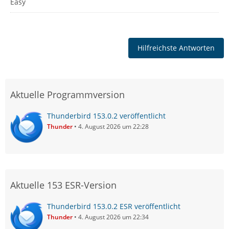
Easy
Hilfreichste Antworten
Aktuelle Programmversion
Thunderbird 153.0.2 veröffentlicht
Thunder
4. August 2026 um 22:28
Aktuelle 153 ESR-Version
Thunderbird 153.0.2 ESR veröffentlicht
Thunder
4. August 2026 um 22:34