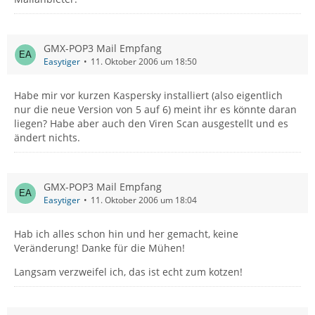
GMX-POP3 Mail Empfang
Easytiger
11. Oktober 2006 um 18:50
Habe mir vor kurzen Kaspersky installiert (also eigentlich
nur die neue Version von 5 auf 6) meint ihr es könnte daran
liegen? Habe aber auch den Viren Scan ausgestellt und es
ändert nichts.
GMX-POP3 Mail Empfang
Easytiger
11. Oktober 2006 um 18:04
Hab ich alles schon hin und her gemacht, keine
Veränderung! Danke für die Mühen!
Langsam verzweifel ich, das ist echt zum kotzen!