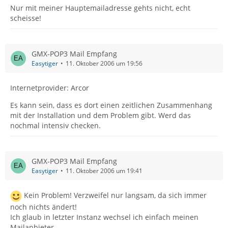
Nur mit meiner Hauptemailadresse gehts nicht, echt
scheisse!
GMX-POP3 Mail Empfang
Easytiger
11. Oktober 2006 um 19:56
Internetprovider: Arcor
Es kann sein, dass es dort einen zeitlichen Zusammenhang
mit der Installation und dem Problem gibt. Werd das
nochmal intensiv checken.
GMX-POP3 Mail Empfang
Easytiger
11. Oktober 2006 um 19:41
Kein Problem! Verzweifel nur langsam, da sich immer
noch nichts ändert!
Ich glaub in letzter Instanz wechsel ich einfach meinen
Mailanbieter.