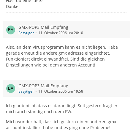
Hast du eine Idee?
Danke
GMX-POP3 Mail Empfang
Easytiger
11. Oktober 2006 um 20:10
Also, an dem Virusprogramm kann es nicht liegen. Habe
gerade erneut die andere gmx adresse eingerichtet.
Funktioniert direkt einwandfrei. Sind die gleichen
Einstellungen wie bei dem anderen Account!
GMX-POP3 Mail Empfang
Easytiger
11. Oktober 2006 um 19:58
Ich glaub nicht, dass es daran liegt. Seit gestern fragt er
mich auch ständig nach dem PW.
Mich wunder halt, dass ich gestern einen anderen gmx
account installiert habe und es ging ohne Probleme!