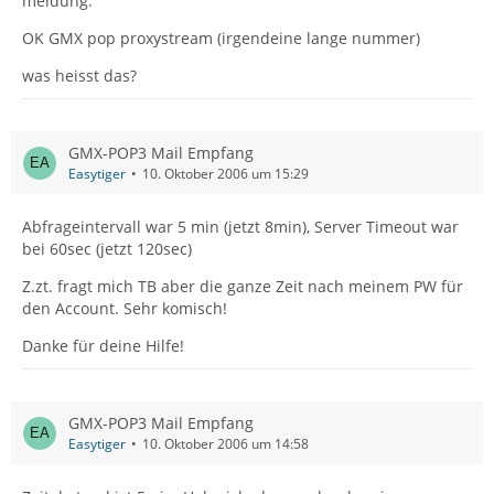
meldung:
OK GMX pop proxystream (irgendeine lange nummer)
was heisst das?
GMX-POP3 Mail Empfang
Easytiger
10. Oktober 2006 um 15:29
Abfrageintervall war 5 min (jetzt 8min), Server Timeout war
bei 60sec (jetzt 120sec)
Z.zt. fragt mich TB aber die ganze Zeit nach meinem PW für
den Account. Sehr komisch!
Danke für deine Hilfe!
GMX-POP3 Mail Empfang
Easytiger
10. Oktober 2006 um 14:58