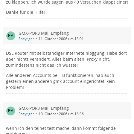
zu klappen. Ich würde sagen, aus 40 Versuchen klappt einer!
Danke für die Hilfe!
GMX-POP3 Mail Empfang
Easytiger
11. Oktober 2006 um 13:01
DSL Router mit selbständiger Interneteinloggung. Habe dort
aber nichts verändert. Alles beim alten! Proxy nicht,
zumindestens nicht das ich wüsste!
Alle anderen Accounts bei TB funktionieren, hab auch
gestern einen anderen gmx-account eingerichtet, kein
Problem!
GMX-POP3 Mail Empfang
Easytiger
10. Oktober 2006 um 18:36
wenn ich den telnet test mache, dann kommt folgende